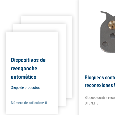
Dispositivos de
reenganche
automático
Bloqueos cont
reconexiones
Grupo de productos
Bloqueo contra rec
Número de artículos: 9
DFS/DHS