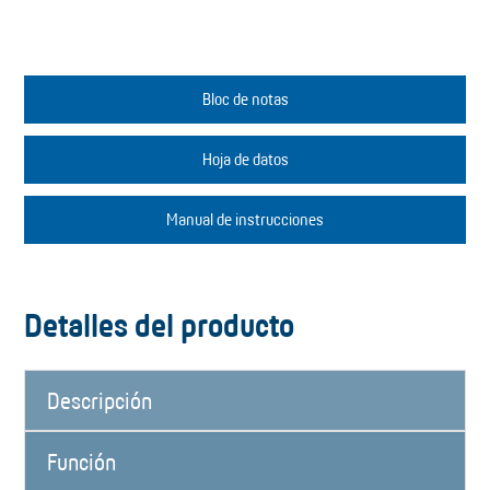
Bloc de notas
Hoja de datos
Manual de instrucciones
Detalles del producto
Descripción
Función