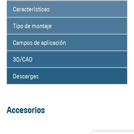
Características
Tipo de montaje
Campos de aplicación
3D/CAD
Descargas
Accesorios