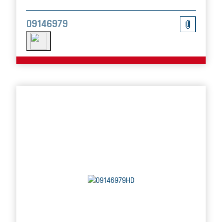
09146979