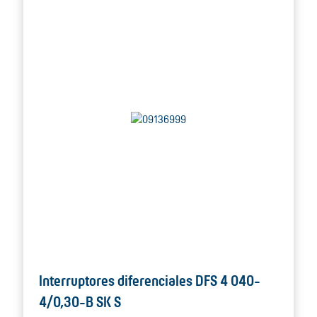
Interruptores diferenciales DFS 4 040-
4/0,30-B SK S