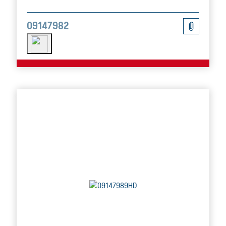
09147982