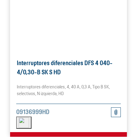
Interruptores diferenciales DFS 4 040-
4/0,30-B SK S HD
Interruptores diferenciales, 4, 40 A, 0,3 A, Tipo B SK,
selectivos, N izquierda, HD
09136999HD