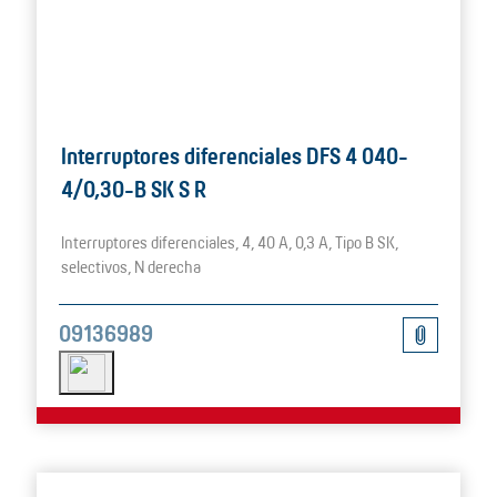
Interruptores diferenciales DFS 4 040-
4/0,30-B SK S R
Interruptores diferenciales, 4, 40 A, 0,3 A, Tipo B SK,
selectivos, N derecha
09136989