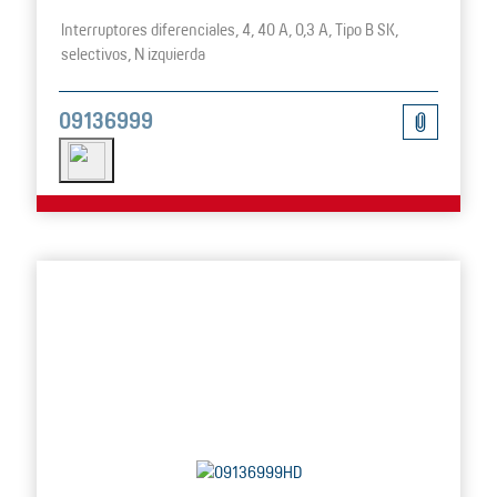
Interruptores diferenciales, 4, 40 A, 0,3 A, Tipo B SK,
selectivos, N izquierda
09136999