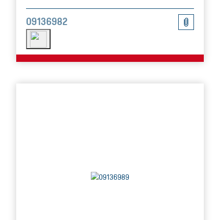
09136982