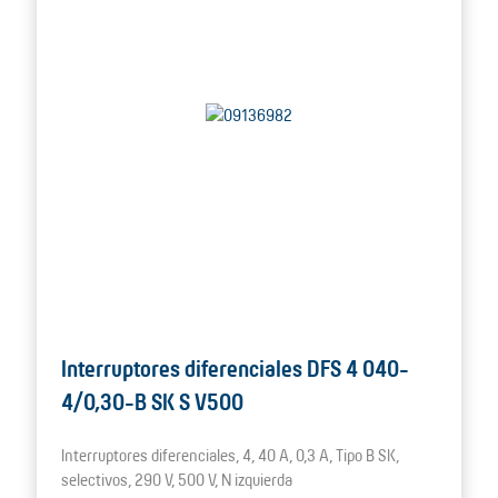
Interruptores diferenciales DFS 4 040-
4/0,30-B SK S V500
Interruptores diferenciales, 4, 40 A, 0,3 A, Tipo B SK,
selectivos, 290 V, 500 V, N izquierda