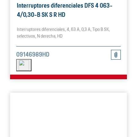
Interruptores diferenciales DFS 4 063-
4/0,30-B SK S R HD
Interruptores diferenciales, 4, 63 A, 0,3 A, Tipo B SK,
selectivos, N derecha, HD
09146989HD