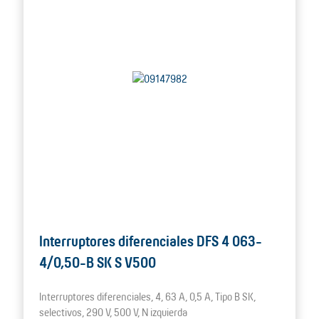
Interruptores diferenciales DFS 4 063-
4/0,50-B SK S V500
Interruptores diferenciales, 4, 63 A, 0,5 A, Tipo B SK,
selectivos, 290 V, 500 V, N izquierda