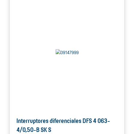
Interruptores diferenciales DFS 4 063-
4/0,50-B SK S