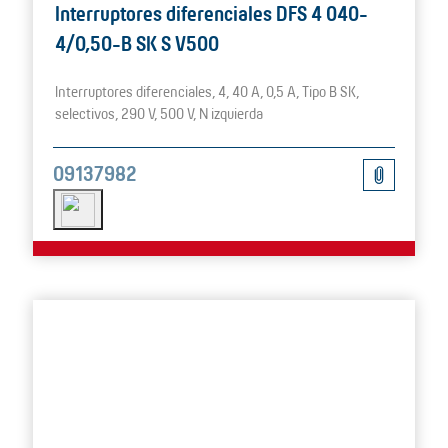
Interruptores diferenciales DFS 4 040-
4/0,50-B SK S V500
Interruptores diferenciales, 4, 40 A, 0,5 A, Tipo B SK,
selectivos, 290 V, 500 V, N izquierda
09137982