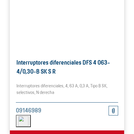
Interruptores diferenciales DFS 4 063-
4/0,30-B SK S R
Interruptores diferenciales, 4, 63 A, 0,3 A, Tipo B SK,
selectivos, N derecha
09146989