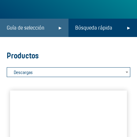
Guía de selección
Búsqueda rápida
Productos
Descargas