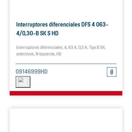
Interruptores diferenciales DFS 4 063-
4/0,30-B SK S HD
Interruptores diferenciales, 4, 63 A, 0,3 A, Tipo B SK,
selectivos, N izquierda, HD
09146999HD