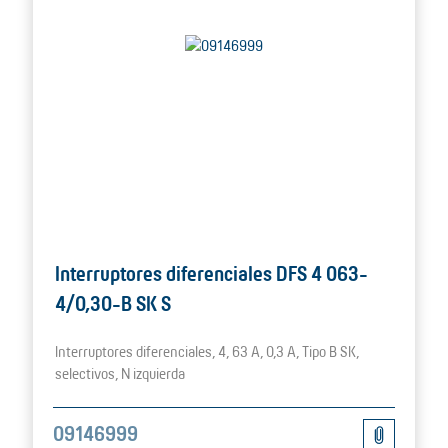
Interruptores diferenciales DFS 4 063-
4/0,30-B SK S
Interruptores diferenciales, 4, 63 A, 0,3 A, Tipo B SK,
selectivos, N izquierda
09146999