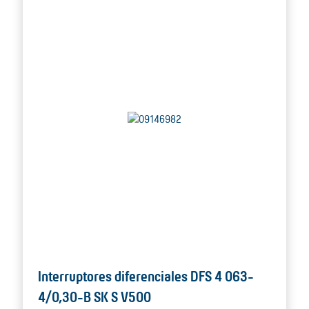
Interruptores diferenciales DFS 4 063-
4/0,30-B SK S V500