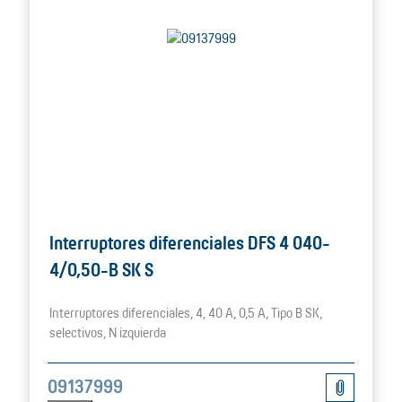
Interruptores diferenciales DFS 4 040-
4/0,50-B SK S
Interruptores diferenciales, 4, 40 A, 0,5 A, Tipo B SK,
selectivos, N izquierda
09137999