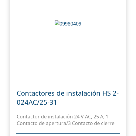
Contactores de instalación HS 2-
024AC/25-31
Contactor de instalación 24 V AC, 25 A, 1
Contacto de apertura/3 Contacto de cierre