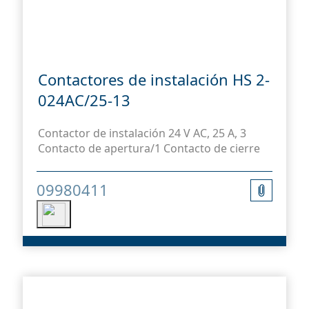
Contactores de instalación HS 2-
024AC/25-13
Contactor de instalación 24 V AC, 25 A, 3
Contacto de apertura/1 Contacto de cierre
09980411