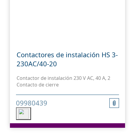
Contactores de instalación HS 3-
230AC/40-20
Contactor de instalación 230 V AC, 40 A, 2
Contacto de cierre
09980439