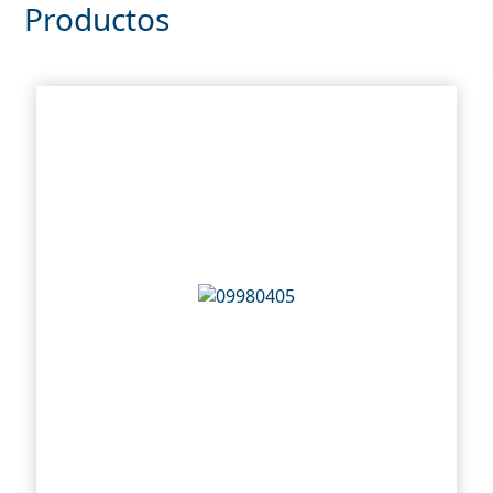
Productos