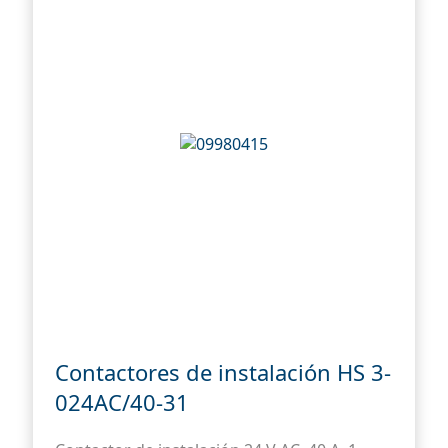
Contactores de instalación HS 3-
024AC/40-31