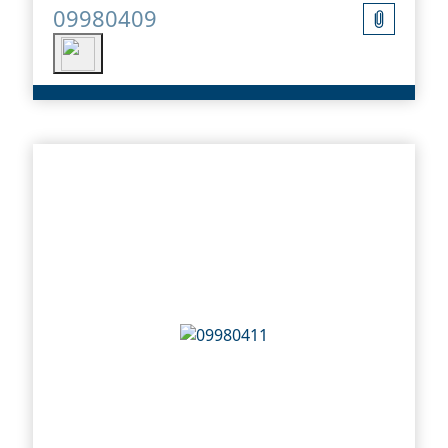
09980409