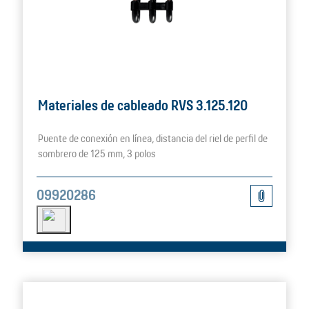
Materiales de cableado RVS 3.125.120
Puente de conexión en línea, distancia del riel de perfil de
sombrero de 125 mm, 3 polos
09920286