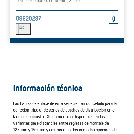
perfil de sombrero de 150mm, 3 polos
09920287
Información técnica
Las barras de enlace de esta serie se han concebido para la
conexión tripolar de series de cuadros de distribución en el
lado de suministro. Se encuentran disponibles en las
variantes para distancias entre regletas de montaje de
125 mm y 150 mm y destacan por las cómodas opciones de