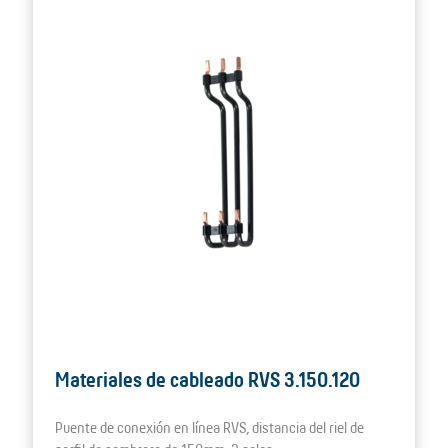
Materiales de cableado RVS 3.150.120
Puente de conexión en línea RVS, distancia del riel de