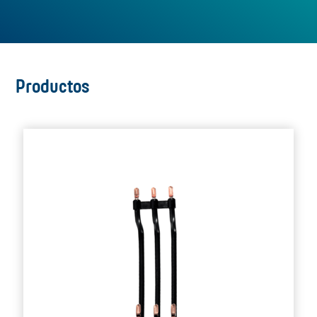
Productos