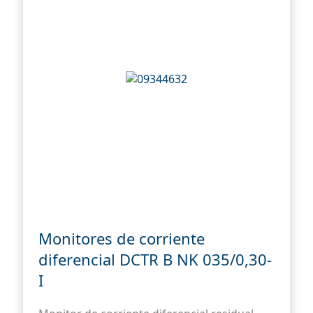
Monitores de corriente
diferencial DCTR B NK 035/0,30-
I