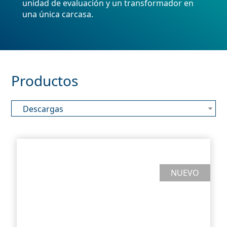
unidad de evaluación y un transformador en
una única carcasa.
Productos
Descargas
NUEVO