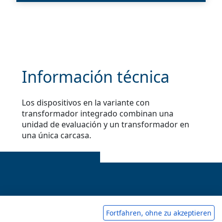
Información técnica
Los dispositivos en la variante con
transformador integrado combinan una
unidad de evaluación y un transformador en
una única carcasa.
Pie de imprenta
Fortfahren, ohne zu akzeptieren