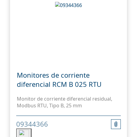
Monitores de corriente
diferencial RCM B 025 RTU
Monitor de corriente diferencial residual,
Modbus RTU, Tipo B, 25 mm
09344366