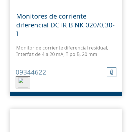
Monitores de corriente
diferencial DCTR B NK 020/0,30-
I
Monitor de corriente diferencial residual,
Interfaz de 4 a 20 mA, Tipo B, 20 mm
09344622