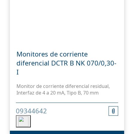
Monitores de corriente
diferencial DCTR B NK 070/0,30-
I
Monitor de corriente diferencial residual,
Interfaz de 4 a 20 mA, Tipo B, 70 mm
09344642