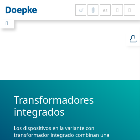
es
Mostrar todo
Transformadores
integrados
Los dispositivos en la variante con
transformador integrado combinan una