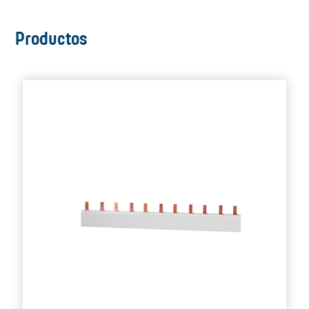
Productos