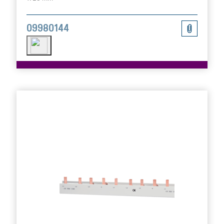
09980144