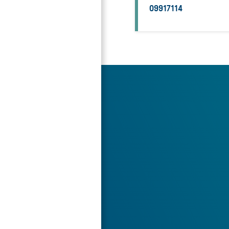
09917114