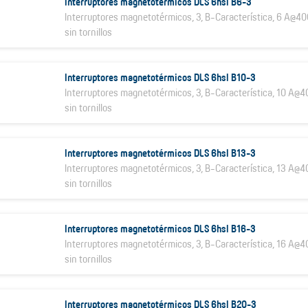
Interruptores magnetotérmicos DLS 6hsl B6-3
Interruptores magnetotérmicos, 3, B-Característica, 6 A@40
sin tornillos
Interruptores magnetotérmicos DLS 6hsl B10-3
Interruptores magnetotérmicos, 3, B-Característica, 10 A@4
sin tornillos
Interruptores magnetotérmicos DLS 6hsl B13-3
Interruptores magnetotérmicos, 3, B-Característica, 13 A@4
sin tornillos
Interruptores magnetotérmicos DLS 6hsl B16-3
Interruptores magnetotérmicos, 3, B-Característica, 16 A@4
sin tornillos
Interruptores magnetotérmicos DLS 6hsl B20-3