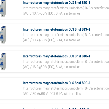
Interruptores magnetotérmicos DLS 6hsl B10-1
Interruptores magnetotérmicos, unipolární, B-Característica
(AC) / 10 A@60 V (DC), 6 kA, sin tornillos
Interruptores magnetotérmicos DLS 6hsl B13-1
Interruptores magnetotérmicos, unipolární, B-Característica
(AC) / 13 A@60 V (DC), 6 kA, sin tornillos
Interruptores magnetotérmicos DLS 6hsl B16-1
Interruptores magnetotérmicos, unipolární, B-Característica
(AC) / 16 A@60 V (DC), 6 kA, sin tornillos
Interruptores magnetotérmicos DLS 6hsl B20-1
Interruptores magnetotérmicos, unipolární, B-Característic
(AC) / 20 A@60 V (DC), 6 kA, sin tornillos