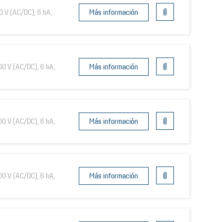
0 V (AC/DC), 6 kA,
Más información
00 V (AC/DC), 6 kA,
Más información
00 V (AC/DC), 6 kA,
Más información
00 V (AC/DC), 6 kA,
Más información