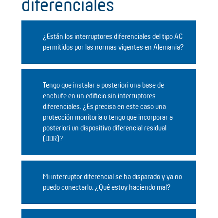
diferenciales
¿Están los interruptores diferenciales del tipo AC
permitidos por las normas vigentes en Alemania?
Tengo que instalar a posteriori una base de
enchufe en un edificio sin interruptores
diferenciales. ¿Es precisa en este caso una
protección monitoria o tengo que incorporar a
posteriori un dispositivo diferencial residual
(DDR)?
Mi interruptor diferencial se ha disparado y ya no
puedo conectarlo. ¿Qué estoy haciendo mal?