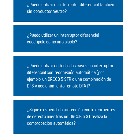
¿Puedo utilizar mi interruptor diferencial también
sin conductor neutro?
¿Puedo utilizar un interruptor diferencial
cuadripolo como uno bipolo?
¿Puedo utilizar en todos los casos un interruptor
diferencial con reconexión automática (por
ejemplo, un DRCCB 5 STR o una combinación de
DFS y accionamiento remoto DFA)?
¿Sigue existiendo la protección contra corrientes
de defecto mientras un DRCCB 5 ST realiza la
comprobación automática?