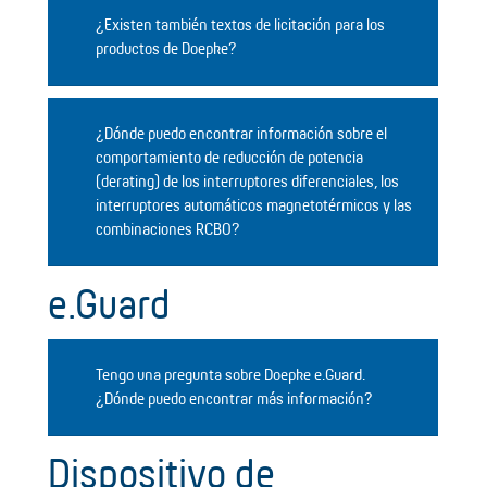
¿Existen también textos de licitación para los
productos de Doepke?
¿Dónde puedo encontrar información sobre el
comportamiento de reducción de potencia
(derating) de los interruptores diferenciales, los
interruptores automáticos magnetotérmicos y las
combinaciones RCBO?
e.Guard
Tengo una pregunta sobre Doepke e.Guard.
¿Dónde puedo encontrar más información?
Dispositivo de