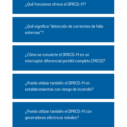
¿Qué funciones ofrece el DPRCD-M?
¿Qué significa “detección de corrientes de fallo
externas”?
¿Cómo se convierte el DPRCD-M en un
interruptor diferencial portátil completo (PRCD)?
¿Puedo utilizar también el DPRCD-M en
establecimientos con riesgo de incendio?
¿Puedo utilizar también el DPRCD-M con
generadores eléctricos móviles?