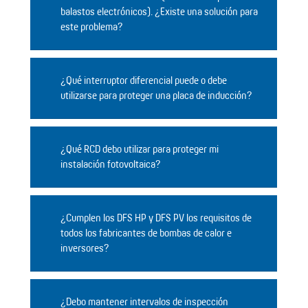
balastos electrónicos). ¿Existe una solución para
este problema?
¿Qué interruptor diferencial puede o debe
utilizarse para proteger una placa de inducción?
¿Qué RCD debo utilizar para proteger mi
instalación fotovoltaica?
¿Cumplen los DFS HP y DFS PV los requisitos de
todos los fabricantes de bombas de calor e
inversores?
¿Debo mantener intervalos de inspección