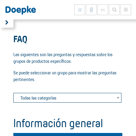
es
Mostrar todo
FAQ
Las siguientes son las preguntas y respuestas sobre los
grupos de productos específicos.
Se puede seleccionar un grupo para mostrar las preguntas
pertinentes.
Todas las categorías
Información general