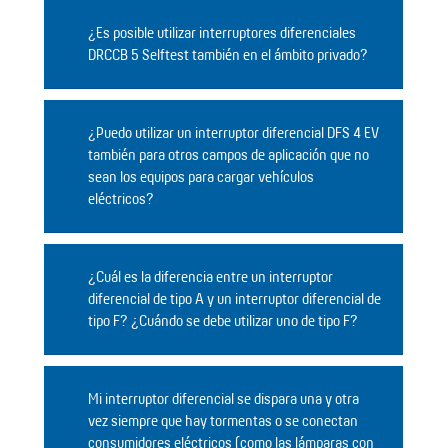
¿Es posible utilizar interruptores diferenciales
DRCCB 5 Selftest también en el ámbito privado?
¿Puedo utilizar un interruptor diferencial DFS 4 EV
también para otros campos de aplicación que no
sean los equipos para cargar vehículos
eléctricos?
¿Cuál es la diferencia entre un interruptor
diferencial de tipo A y un interruptor diferencial de
tipo F? ¿Cuándo se debe utilizar uno de tipo F?
Mi interruptor diferencial se dispara una y otra
vez siempre que hay tormentas o se conectan
consumidores eléctricos (como las lámparas con