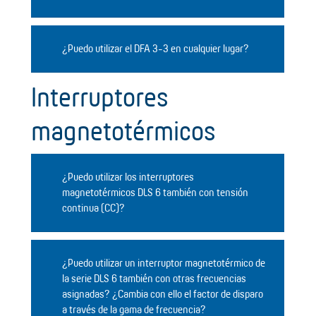
¿Puedo utilizar el DFA 3-3 en cualquier lugar?
Interruptores
magnetotérmicos
¿Puedo utilizar los interruptores
magnetotérmicos DLS 6 también con tensión
continua (CC)?
¿Puedo utilizar un interruptor magnetotérmico de
la serie DLS 6 también con otras frecuencias
asignadas? ¿Cambia con ello el factor de disparo
a través de la gama de frecuencia?