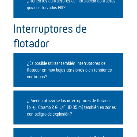
¿Tienen los contactores de instalación contactos
guiados forzados HS?
Interruptores de
flotador
¿Es posible utilizar también interruptores de
flotador en muy bajas tensiones o en tensiones
continuas?
¿Pueden utilizarse los interruptores de flotador
(p. ej., Champ 2 G-L/F HD 05 m) también en zonas
con peligro de explosión?