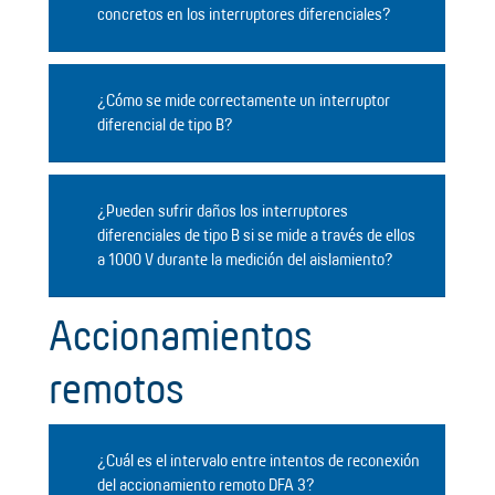
concretos en los interruptores diferenciales?
¿Cómo se mide correctamente un interruptor
diferencial de tipo B?
¿Pueden sufrir daños los interruptores
diferenciales de tipo B si se mide a través de ellos
a 1000 V durante la medición del aislamiento?
Accionamientos
remotos
¿Cuál es el intervalo entre intentos de reconexión
del accionamiento remoto DFA 3?