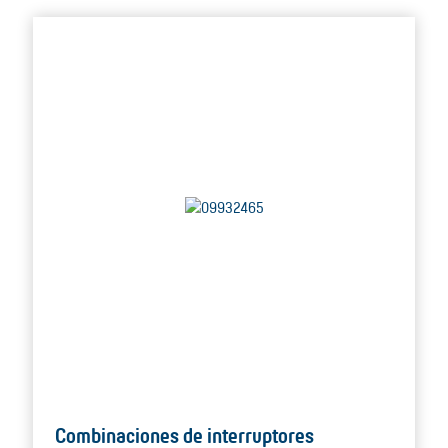
Combinaciones de interruptores