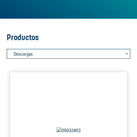
Productos
Descargas