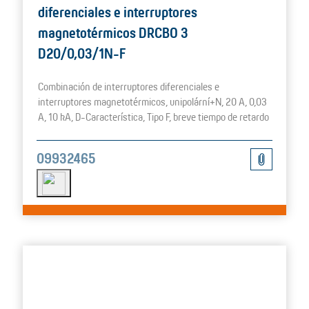
diferenciales e interruptores
magnetotérmicos DRCBO 3
D20/0,03/1N-F
Combinación de interruptores diferenciales e
interruptores magnetotérmicos, unipolární+N, 20 A, 0,03
A, 10 kA, D-Característica, Tipo F, breve tiempo de retardo
09932465