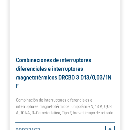
Combinaciones de interruptores
diferenciales e interruptores
magnetotérmicos DRCBO 3 D13/0,03/1N-
F
Combinación de interruptores diferenciales e
interruptores magnetotérmicos, unipolární+N, 13 A, 0,03
A, 10 kA, D-Característica, Tipo F, breve tiempo de retardo