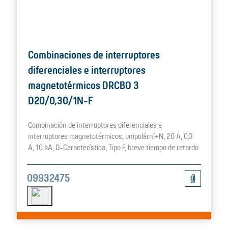
Combinaciones de interruptores
diferenciales e interruptores
magnetotérmicos DRCBO 3
D20/0,30/1N-F
Combinación de interruptores diferenciales e
interruptores magnetotérmicos, unipolární+N, 20 A, 0,3
A, 10 kA, D-Característica, Tipo F, breve tiempo de retardo
09932475