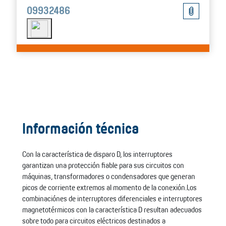
09932486
Información técnica
Con la característica de disparo D, los interruptores
garantizan una protección fiable para sus circuitos con
máquinas, transformadores o condensadores que generan
picos de corriente extremos al momento de la conexión.Los
combinaciónes de interruptores diferenciales e interruptores
magnetotérmicos con la característica D resultan adecuados
sobre todo para circuitos eléctricos destinados a