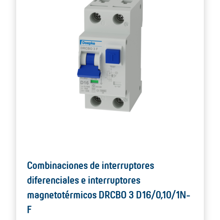
Combinaciones de interruptores
diferenciales e interruptores
magnetotérmicos DRCBO 3 D16/0,10/1N-
F