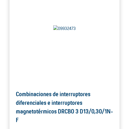
Combinaciones de interruptores
diferenciales e interruptores
magnetotérmicos DRCBO 3 D13/0,30/1N-
F