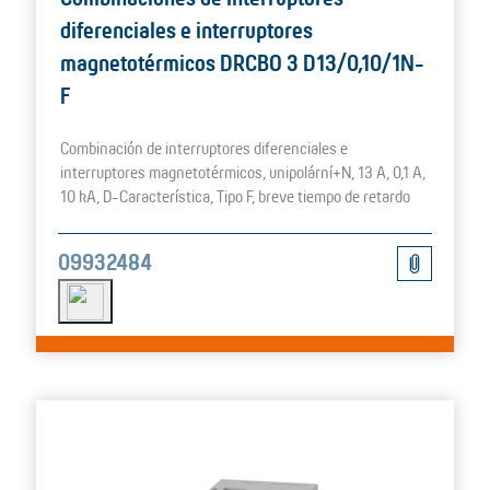
diferenciales e interruptores
magnetotérmicos DRCBO 3 D13/0,10/1N-
F
Combinación de interruptores diferenciales e
interruptores magnetotérmicos, unipolární+N, 13 A, 0,1 A,
10 kA, D-Característica, Tipo F, breve tiempo de retardo
09932484