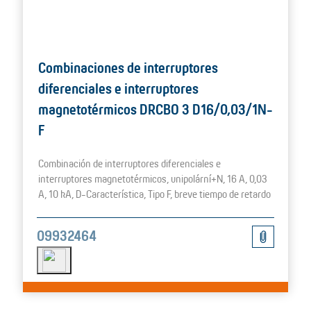
Combinaciones de interruptores
diferenciales e interruptores
magnetotérmicos DRCBO 3 D16/0,03/1N-
F
Combinación de interruptores diferenciales e
interruptores magnetotérmicos, unipolární+N, 16 A, 0,03
A, 10 kA, D-Característica, Tipo F, breve tiempo de retardo
09932464