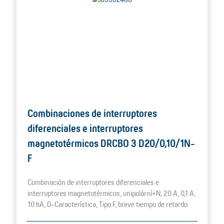
Combinaciones de interruptores
diferenciales e interruptores
magnetotérmicos DRCBO 3 D20/0,10/1N-
F
Combinación de interruptores diferenciales e
interruptores magnetotérmicos, unipolární+N, 20 A, 0,1 A,
10 kA, D-Característica, Tipo F, breve tiempo de retardo