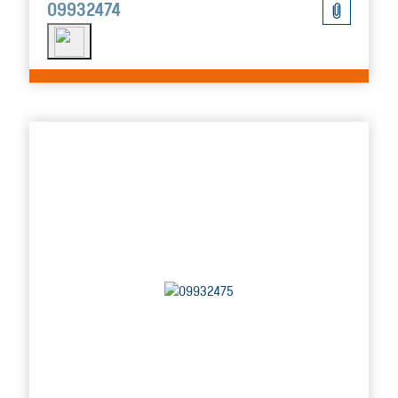
09932474