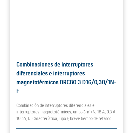
Combinaciones de interruptores
diferenciales e interruptores
magnetotérmicos DRCBO 3 D16/0,30/1N-
F
Combinación de interruptores diferenciales e
interruptores magnetotérmicos, unipolární+N, 16 A, 0,3 A,
10 kA, D-Característica, Tipo F, breve tiempo de retardo