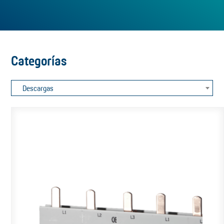
Categorías
Descargas