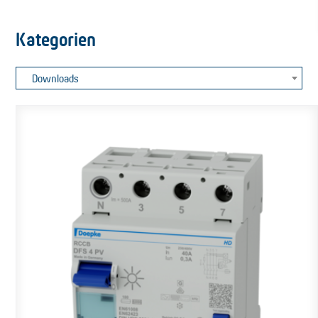
Kategorien
Downloads