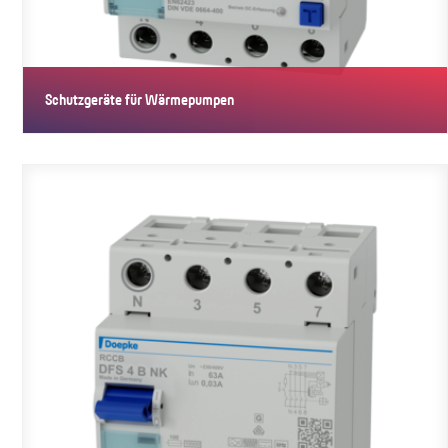
Schutzgeräte für Wärmepumpen
Produkte speziell für die Absicherung von Wärmepumpen.