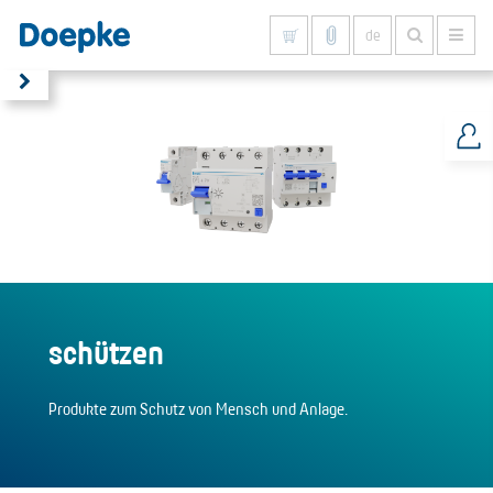
de
Alles anzeigen
schützen
Produkte zum Schutz von Mensch und Anlage.