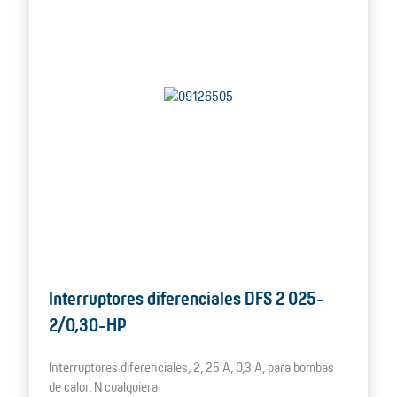
Interruptores diferenciales DFS 2 025-
2/0,30-HP
Interruptores diferenciales, 2, 25 A, 0,3 A, para bombas
de calor, N cualquiera