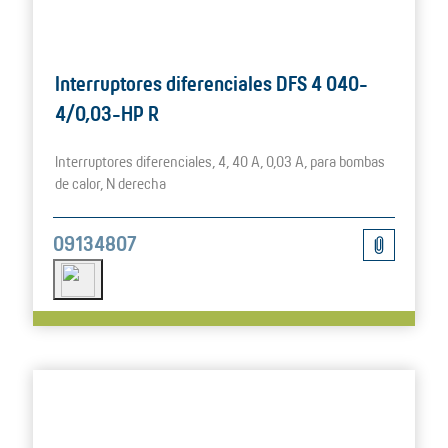
Interruptores diferenciales DFS 4 040-
4/0,03-HP R
Interruptores diferenciales, 4, 40 A, 0,03 A, para bombas
de calor, N derecha
09134807