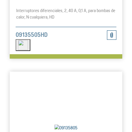
Interruptores diferenciales, 2, 40 A, 0,1 A, para bombas de
calor, N cualquiera, HD
09135505HD