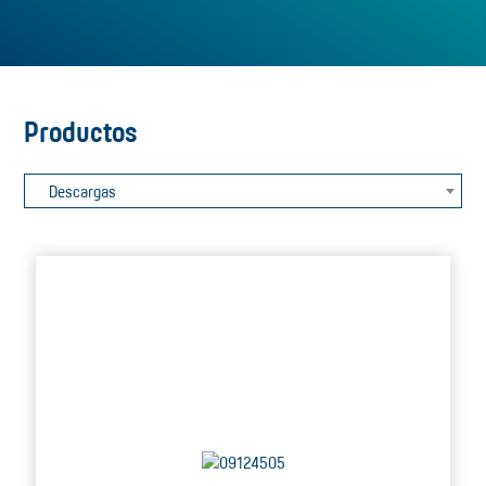
Productos
Descargas