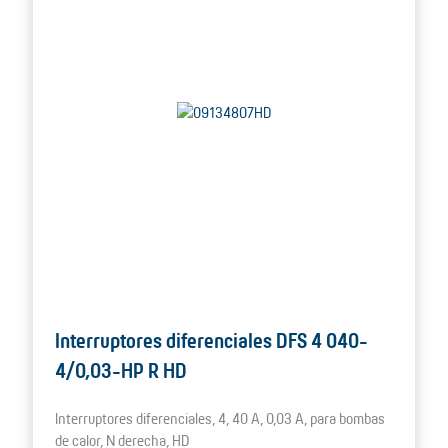
Interruptores diferenciales DFS 4 040-
4/0,03-HP R HD
Interruptores diferenciales, 4, 40 A, 0,03 A, para bombas
de calor, N derecha, HD