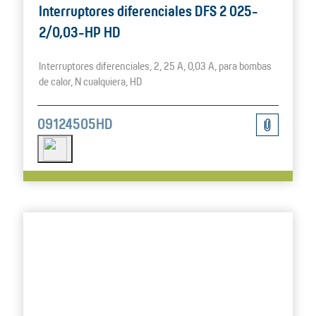
Interruptores diferenciales DFS 2 025-
2/0,03-HP HD
Interruptores diferenciales, 2, 25 A, 0,03 A, para bombas
de calor, N cualquiera, HD
09124505HD