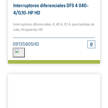
Interruptores diferenciales DFS 4 040-
4/0,10-HP HD
Interruptores diferenciales, 4, 40 A, 0,1 A, para bombas de
calor, N izquierda, HD
09135805HD