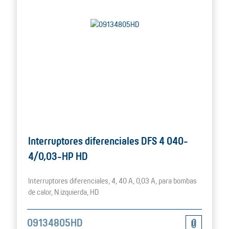
Interruptores diferenciales DFS 4 040-
4/0,03-HP HD
Interruptores diferenciales, 4, 40 A, 0,03 A, para bombas
de calor, N izquierda, HD
09134805HD