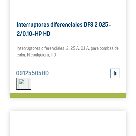
Interruptores diferenciales DFS 2 025-
2/0,10-HP HD
Interruptores diferenciales, 2, 25 A, 0,1 A, para bombas de
calor, N cualquiera, HD
09125505HD