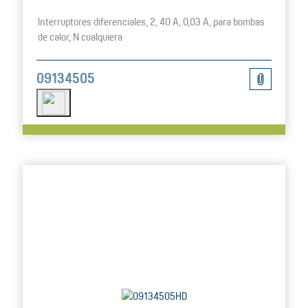
Interruptores diferenciales, 2, 40 A, 0,03 A, para bombas
de calor, N cualquiera
09134505