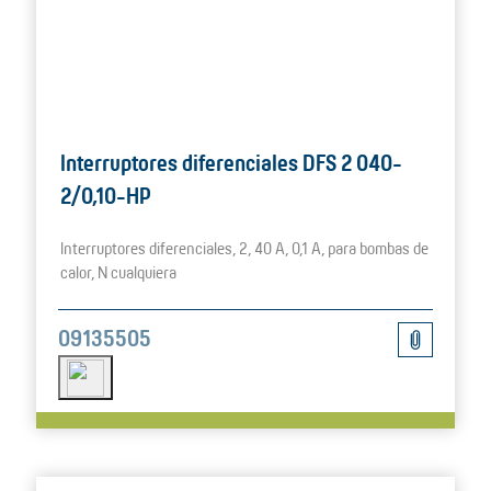
Interruptores diferenciales DFS 2 040-
2/0,10-HP
Interruptores diferenciales, 2, 40 A, 0,1 A, para bombas de
calor, N cualquiera
09135505