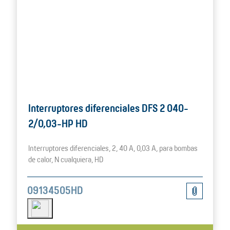
Interruptores diferenciales DFS 2 040-
2/0,03-HP HD
Interruptores diferenciales, 2, 40 A, 0,03 A, para bombas
de calor, N cualquiera, HD
09134505HD