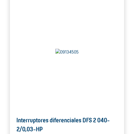
Interruptores diferenciales DFS 2 040-
2/0,03-HP