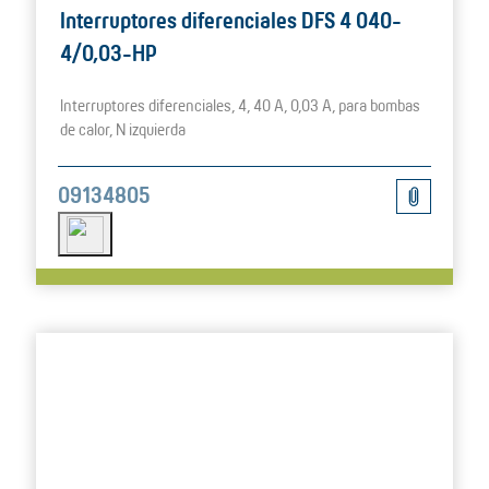
Interruptores diferenciales DFS 4 040-
4/0,03-HP
Interruptores diferenciales, 4, 40 A, 0,03 A, para bombas
de calor, N izquierda
09134805