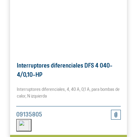
Interruptores diferenciales DFS 4 040-
4/0,10-HP
Interruptores diferenciales, 4, 40 A, 0,1 A, para bombas de
calor, N izquierda
09135805