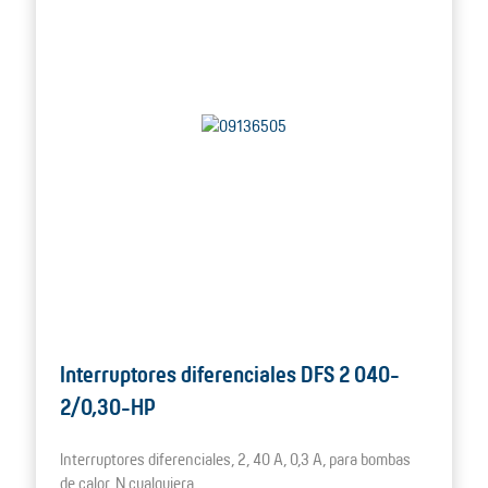
Interruptores diferenciales DFS 2 040-
2/0,30-HP
Interruptores diferenciales, 2, 40 A, 0,3 A, para bombas
de calor, N cualquiera