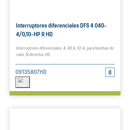
Interruptores diferenciales DFS 4 040-
4/0,10-HP R HD
Interruptores diferenciales, 4, 40 A, 0,1 A, para bombas de
calor, N derecha, HD
09135807HD