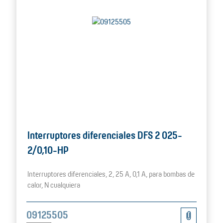
Interruptores diferenciales DFS 2 025-
2/0,10-HP
Interruptores diferenciales, 2, 25 A, 0,1 A, para bombas de
calor, N cualquiera
09125505