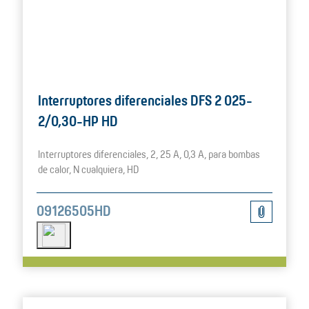
Interruptores diferenciales DFS 2 025-
2/0,30-HP HD
Interruptores diferenciales, 2, 25 A, 0,3 A, para bombas
de calor, N cualquiera, HD
09126505HD