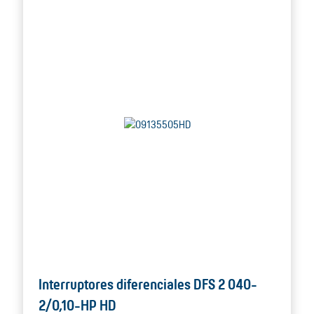
Interruptores diferenciales DFS 2 040-
2/0,10-HP HD