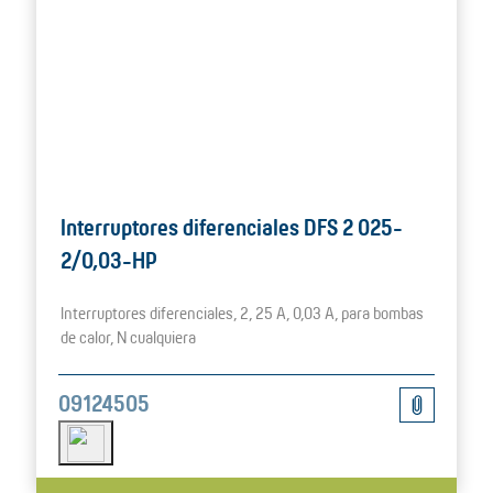
Interruptores diferenciales DFS 2 025-
2/0,03-HP
Interruptores diferenciales, 2, 25 A, 0,03 A, para bombas
de calor, N cualquiera
09124505