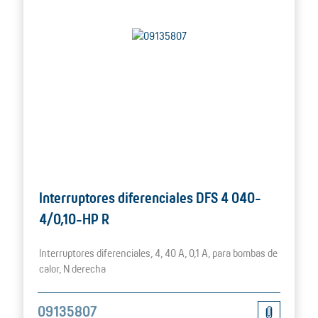
Interruptores diferenciales DFS 4 040-
4/0,10-HP R
Interruptores diferenciales, 4, 40 A, 0,1 A, para bombas de
calor, N derecha
09135807