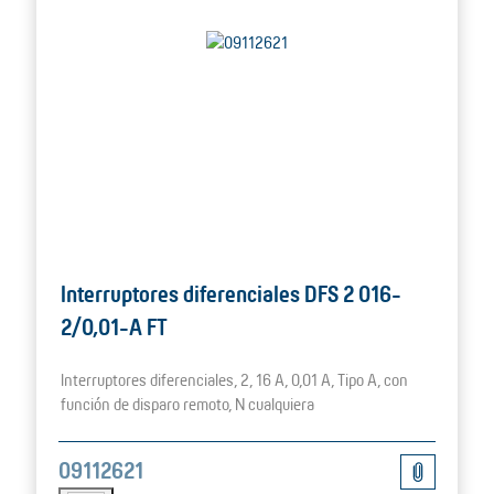
Interruptores diferenciales DFS 2 016-
2/0,01-A FT
Interruptores diferenciales, 2, 16 A, 0,01 A, Tipo A, con
función de disparo remoto, N cualquiera
09112621