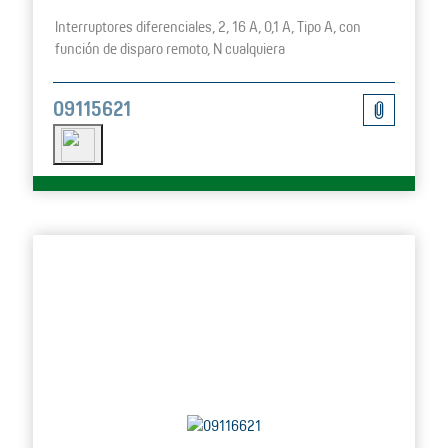
Interruptores diferenciales, 2, 16 A, 0,1 A, Tipo A, con
función de disparo remoto, N cualquiera
09115621