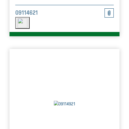
09114621