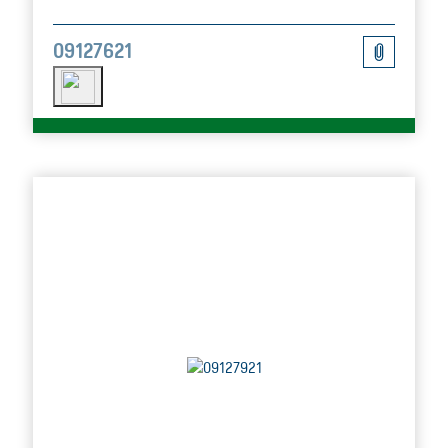
09127621