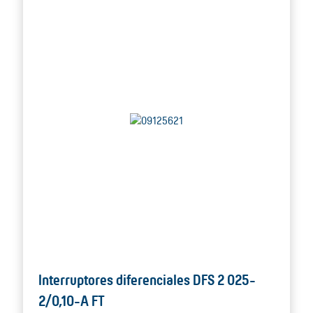
Interruptores diferenciales DFS 2 025-
2/0,10-A FT