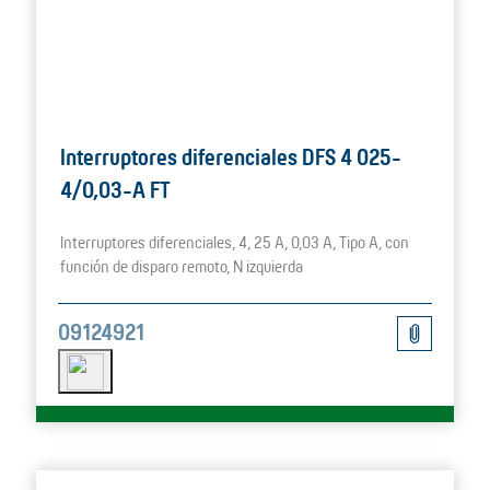
Interruptores diferenciales DFS 4 025-
4/0,03-A FT
Interruptores diferenciales, 4, 25 A, 0,03 A, Tipo A, con
función de disparo remoto, N izquierda
09124921