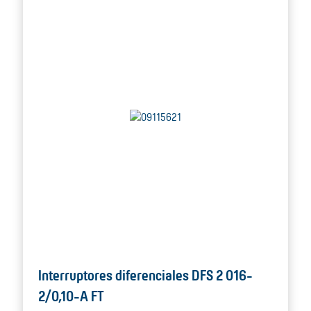
Interruptores diferenciales DFS 2 016-
2/0,10-A FT