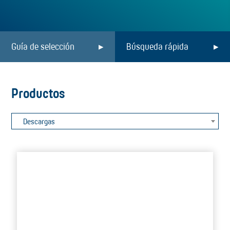
Guía de selección
Búsqueda rápida
Productos
Descargas