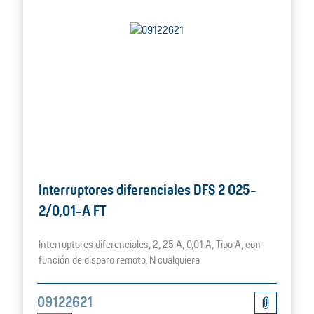
Interruptores diferenciales DFS 2 025-
2/0,01-A FT
Interruptores diferenciales, 2, 25 A, 0,01 A, Tipo A, con
función de disparo remoto, N cualquiera
09122621