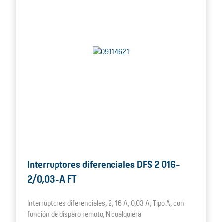
Interruptores diferenciales DFS 2 016-
2/0,03-A FT
Interruptores diferenciales, 2, 16 A, 0,03 A, Tipo A, con
función de disparo remoto, N cualquiera