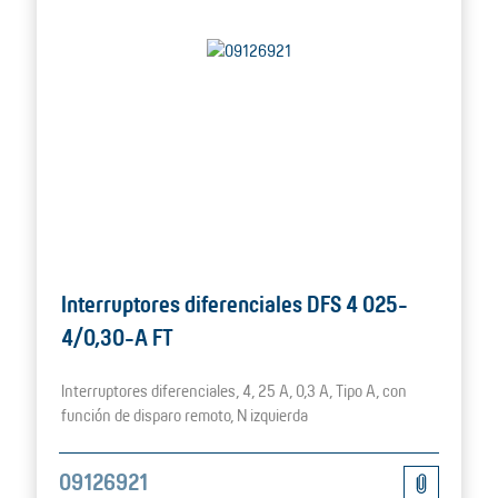
Interruptores diferenciales DFS 4 025-
4/0,30-A FT
Interruptores diferenciales, 4, 25 A, 0,3 A, Tipo A, con
función de disparo remoto, N izquierda
09126921