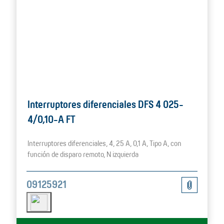
Interruptores diferenciales DFS 4 025-
4/0,10-A FT
Interruptores diferenciales, 4, 25 A, 0,1 A, Tipo A, con
función de disparo remoto, N izquierda
09125921