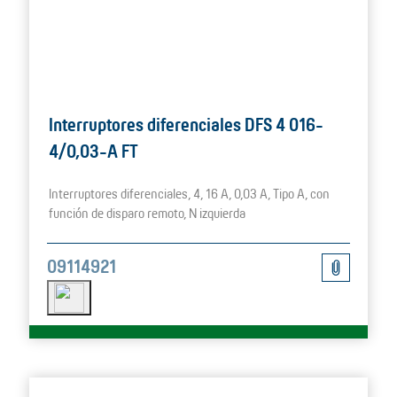
Interruptores diferenciales DFS 4 016-
4/0,03-A FT
Interruptores diferenciales, 4, 16 A, 0,03 A, Tipo A, con
función de disparo remoto, N izquierda
09114921