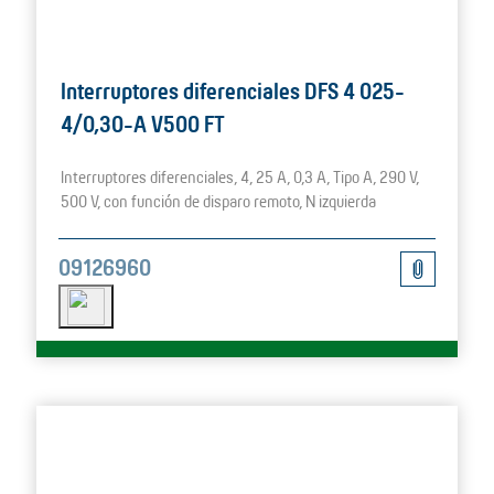
Interruptores diferenciales DFS 4 025-
4/0,30-A V500 FT
Interruptores diferenciales, 4, 25 A, 0,3 A, Tipo A, 290 V,
500 V, con función de disparo remoto, N izquierda
09126960