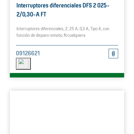
Interruptores diferenciales DFS 2 025-
2/0,30-A FT
Interruptores diferenciales, 2, 25 A, 0,3 A, Tipo A, con
función de disparo remoto, N cualquiera
09126621