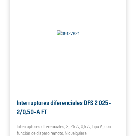
Interruptores diferenciales DFS 2 025-
2/0,50-A FT
Interruptores diferenciales, 2, 25 A, 0,5 A, Tipo A, con
función de disparo remoto, N cualquiera