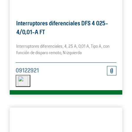
Interruptores diferenciales DFS 4 025-
4/0,01-A FT
Interruptores diferenciales, 4, 25 A, 0,01 A, Tipo A, con
función de disparo remoto, N izquierda
09122921