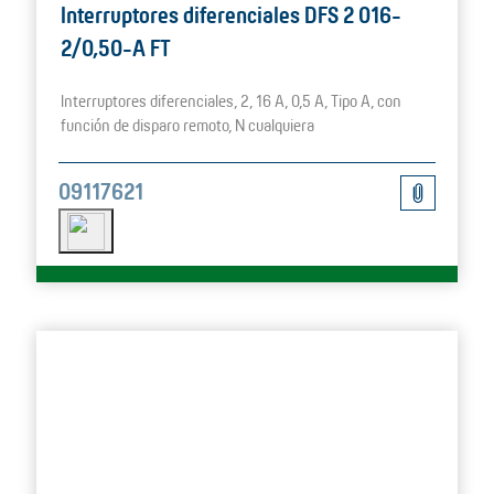
Interruptores diferenciales DFS 2 016-
2/0,50-A FT
Interruptores diferenciales, 2, 16 A, 0,5 A, Tipo A, con
función de disparo remoto, N cualquiera
09117621