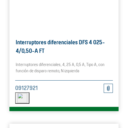
Interruptores diferenciales DFS 4 025-
4/0,50-A FT
Interruptores diferenciales, 4, 25 A, 0,5 A, Tipo A, con
función de disparo remoto, N izquierda
09127921