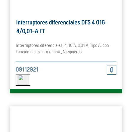
Interruptores diferenciales DFS 4 016-
4/0,01-A FT
Interruptores diferenciales, 4, 16 A, 0,01 A, Tipo A, con
función de disparo remoto, N izquierda
09112921