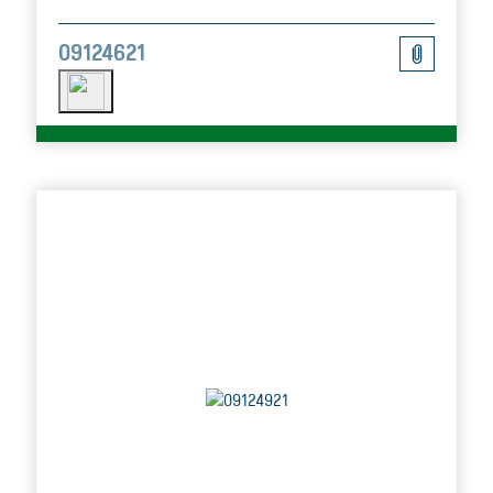
09124621