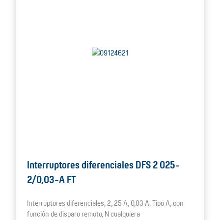
Interruptores diferenciales DFS 2 025-
2/0,03-A FT
Interruptores diferenciales, 2, 25 A, 0,03 A, Tipo A, con
función de disparo remoto, N cualquiera