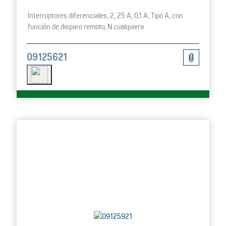
Interruptores diferenciales, 2, 25 A, 0,1 A, Tipo A, con
función de disparo remoto, N cualquiera
09125621