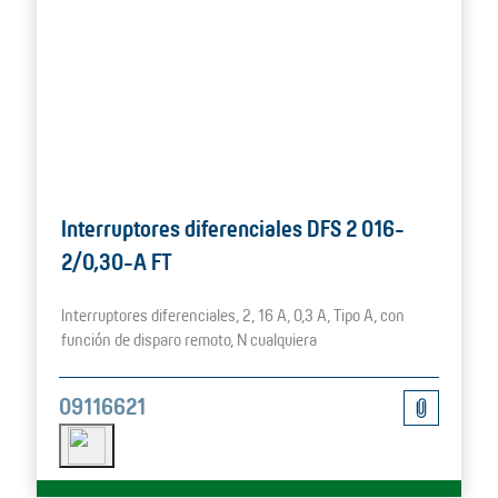
Interruptores diferenciales DFS 2 016-
2/0,30-A FT
Interruptores diferenciales, 2, 16 A, 0,3 A, Tipo A, con
función de disparo remoto, N cualquiera
09116621