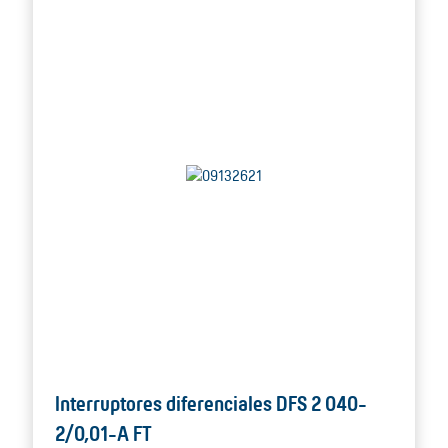
Interruptores diferenciales DFS 2 040-
2/0,01-A FT