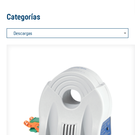
Categorías
Descargas