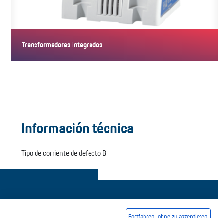
Transformadores integrados
Los dispositivos en la variante con transformador integrado
combinan una…
Información técnica
Tipo de corriente de defecto B
Fortfahren, ohne zu akzeptieren