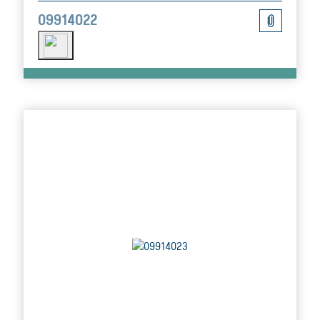
09914022