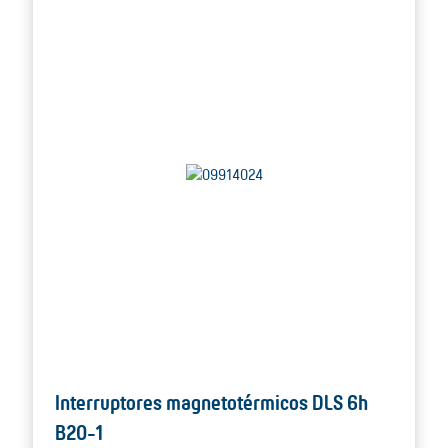
Interruptores magnetotérmicos DLS 6h
B20-1