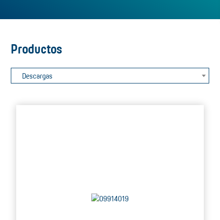
Productos
Descargas