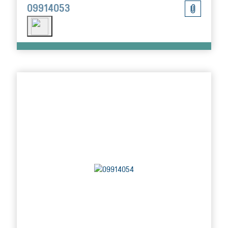
09914053