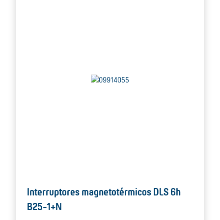
Interruptores magnetotérmicos DLS 6h
B25-1+N