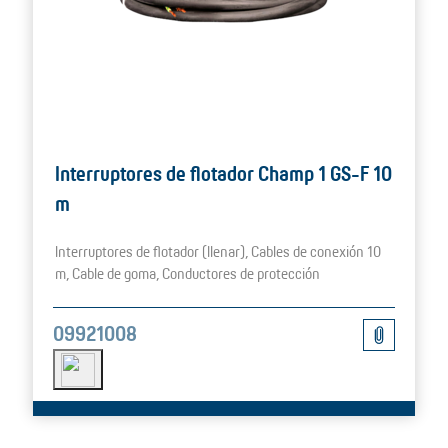
Interruptores de flotador Champ 1 GS-F 10
m
Interruptores de flotador (llenar), Cables de conexión 10
m, Cable de goma, Conductores de protección
09921008