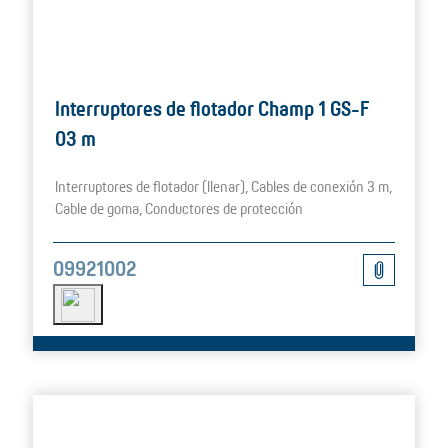
Interruptores de flotador Champ 1 GS-F
03 m
Interruptores de flotador (llenar), Cables de conexión 3 m,
Cable de goma, Conductores de protección
09921002