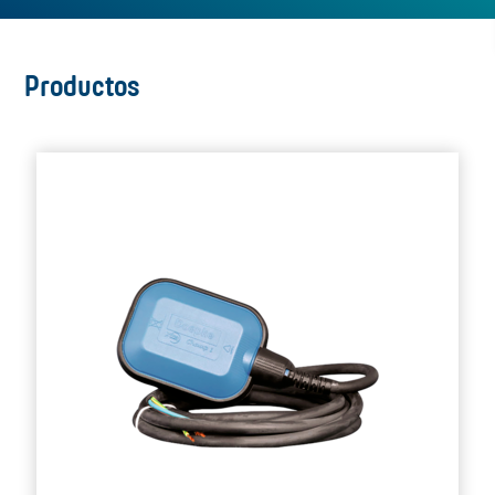
Productos