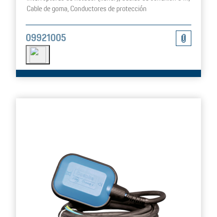
Cable de goma, Conductores de protección
09921005