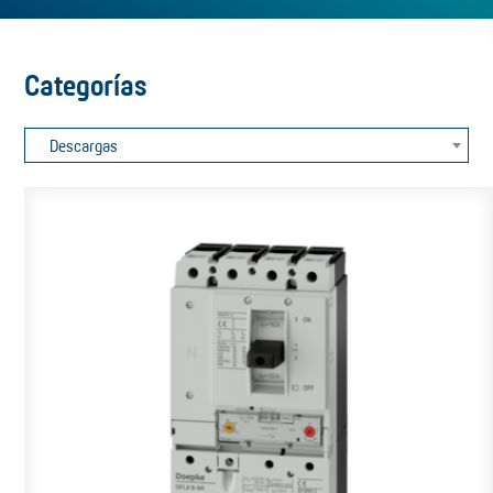
Categorías
Descargas