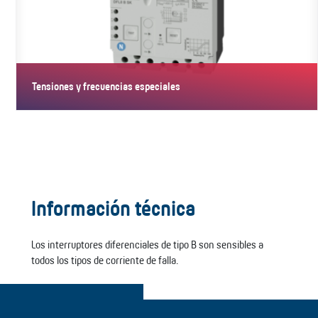
Tensiones y frecuencias especiales
Los dispositivos de estas versiones especiales están concebidos
para…
Información técnica
Los interruptores diferenciales de tipo B son sensibles a
todos los tipos de corriente de falla.