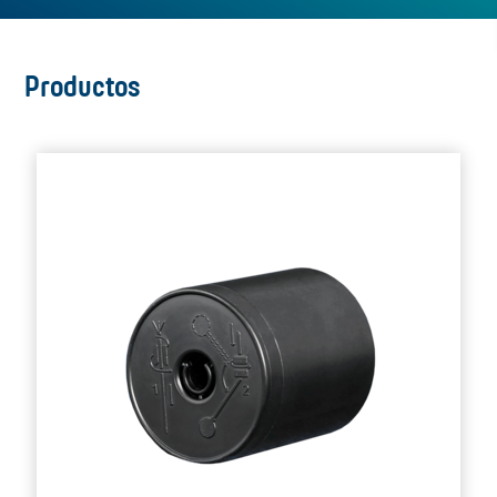
Productos