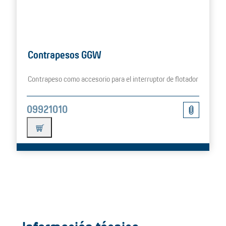
Contrapesos GGW
Contrapeso como accesorio para el interruptor de flotador
09921010