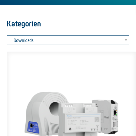
Kategorien
Downloads