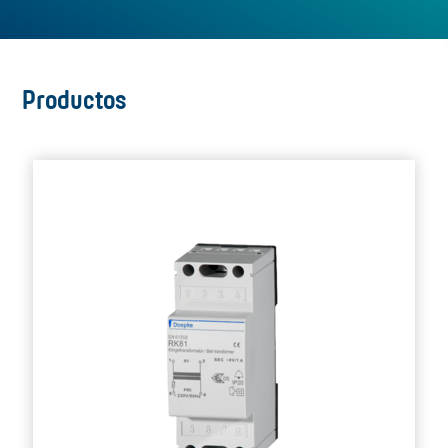
Productos