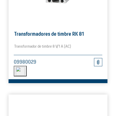
Transformadores de timbre RK 81
Transformador de timbre 8 V/1 A (AC)
09980029