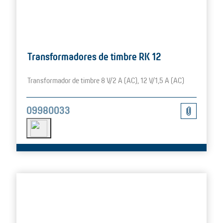
Transformadores de timbre RK 12
Transformador de timbre 8 V/2 A (AC), 12 V/1,5 A (AC)
09980033