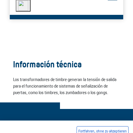
Información técnica
Los transformadores de timbre generan la tensión de salida
para el funcionamiento de sistemas de señalización de
puertas, como los timbres, los zumbadores o los gongs.
Fortfahren, ohne zu akzeptieren