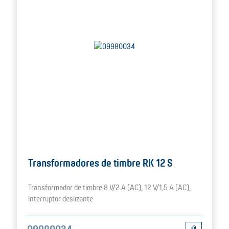
Transformadores de timbre RK 12 S
Transformador de timbre 8 V/2 A (AC), 12 V/1,5 A (AC),
Interruptor deslizante