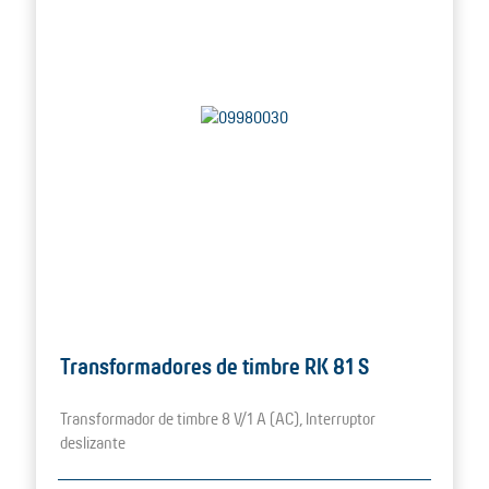
Transformadores de timbre RK 81 S
Transformador de timbre 8 V/1 A (AC), Interruptor
deslizante