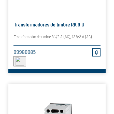
Transformadores de timbre RK 3 U
Transformador de timbre 8 V/2 A (AC), 12 V/2 A (AC)
09980085