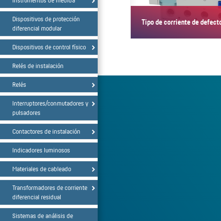
Instrumentos de medida
Dispositivos de protección
Tipo de corriente de defect
diferencial modular
Dispositivos de control físico
Relés de instalación
Relés
Interruptores/conmutadores y
pulsadores
Contactores de instalación
Indicadores luminosos
Materiales de cableado
Transformadores de corriente
diferencial residual
Sistemas de análisis de