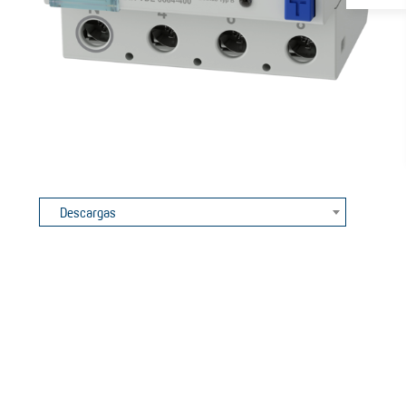
Descargas