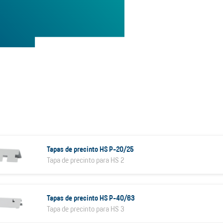
Tapas de precinto HS P-20/25
Tapa de precinto para HS 2
Tapas de precinto HS P-40/63
Tapa de precinto para HS 3