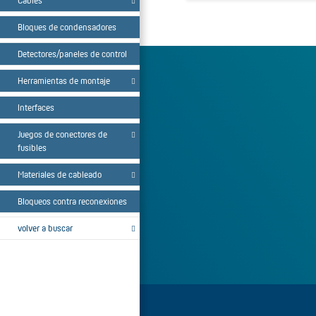
Cables
Bloques de condensadores
Detectores/paneles de control
Herramientas de montaje
Interfaces
Juegos de conectores de
fusibles
Materiales de cableado
Bloqueos contra reconexiones
volver a buscar