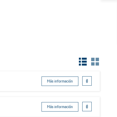
Más información
Más información