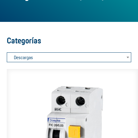
Categorías
Descargas