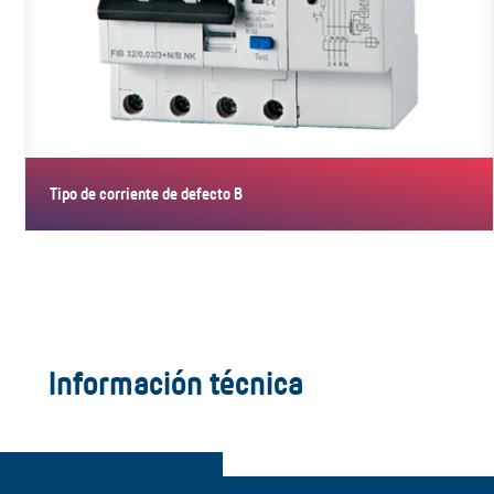
Tipo de corriente de defecto B
Información técnica