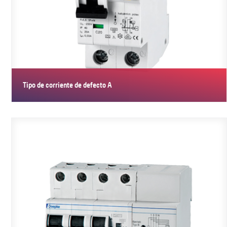
Tipo de corriente de defecto A