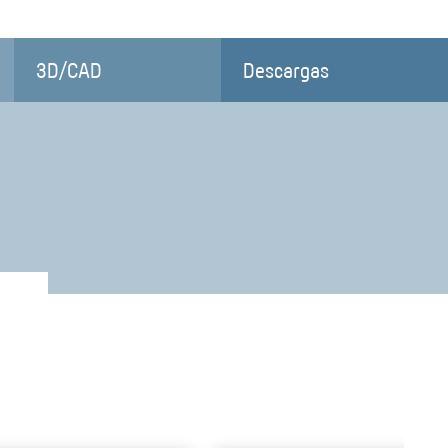
3D/CAD
Descargas