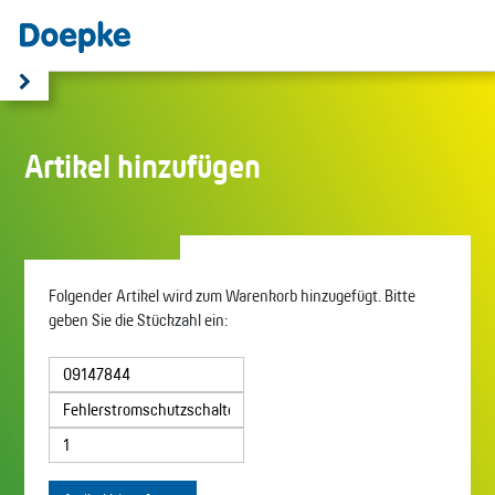
Artikel hinzufügen
Folgender Artikel wird zum Warenkorb hinzugefügt. Bitte
geben Sie die Stückzahl ein: