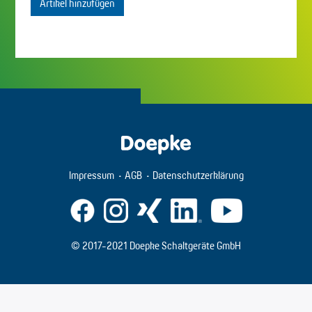
Artikel hinzufügen
Impressum
AGB
Datenschutzerklärung
© 2017-2021 Doepke Schaltgeräte GmbH