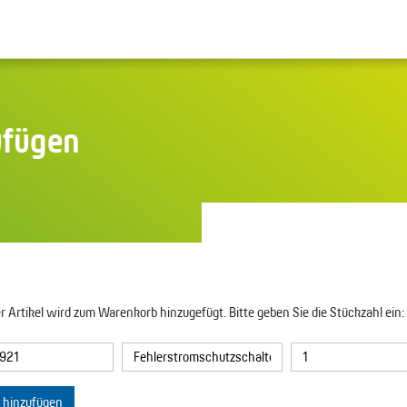
ufügen
r Artikel wird zum Warenkorb hinzugefügt. Bitte geben Sie die Stückzahl ein:
l hinzufügen