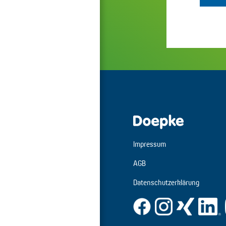
Impressum
AGB
Datenschutzerklärung