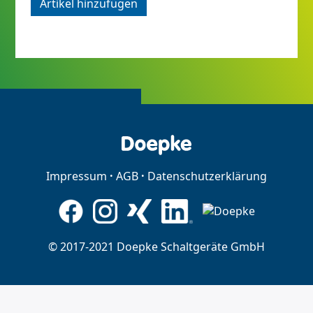
Artikel hinzufügen
Impressum
AGB
Datenschutzerklärung
© 2017-2021 Doepke Schaltgeräte GmbH