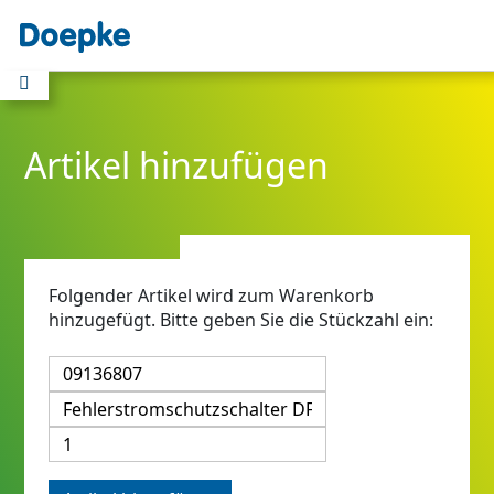
Artikel hinzufügen
Folgender Artikel wird zum Warenkorb
hinzugefügt. Bitte geben Sie die Stückzahl ein: