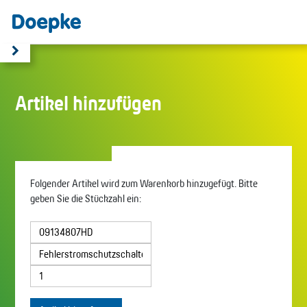
Artikel hinzufügen
Folgender Artikel wird zum Warenkorb hinzugefügt. Bitte
geben Sie die Stückzahl ein: