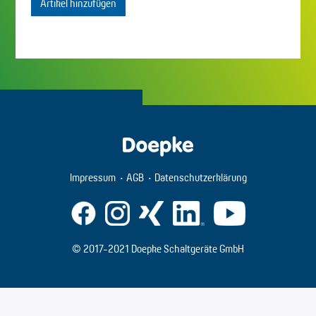
Artikel hinzufügen
Impressum
AGB
Datenschutzerklärung
© 2017-2021 Doepke Schaltgeräte GmbH