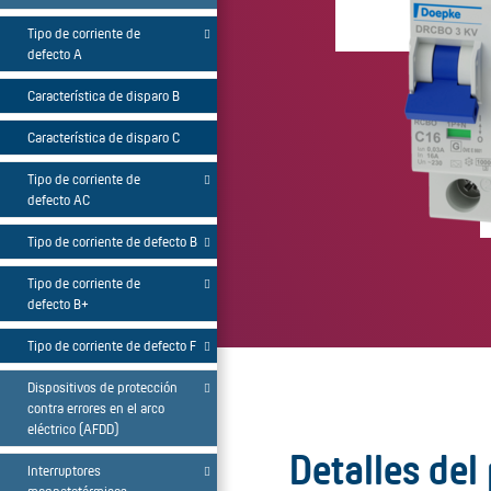
Tipo de corriente de
defecto A
Característica de disparo B
Característica de disparo C
Tipo de corriente de
defecto AC
Tipo de corriente de defecto B
Tipo de corriente de
defecto B+
Tipo de corriente de defecto F
Dispositivos de protección
contra errores en el arco
eléctrico (AFDD)
Detalles del
Interruptores