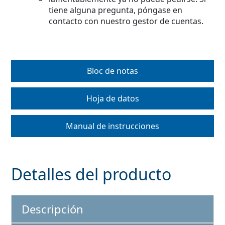
tiene alguna pregunta, póngase en
contacto con nuestro gestor de cuentas.
Bloc de notas
Hoja de datos
Manual de instrucciones
Detalles del producto
Descripción