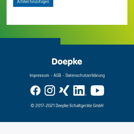
Artikel hinzufügen
Impressum
AGB
Datenschutzerklärung
© 2017-2021 Doepke Schaltgeräte GmbH