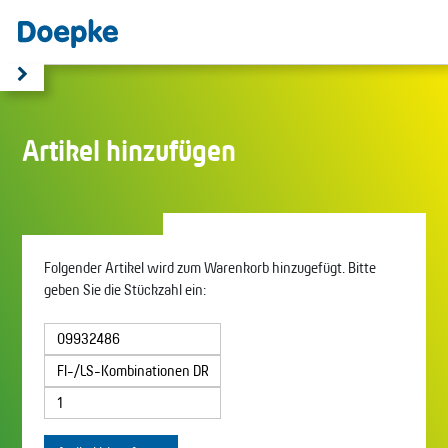
Artikel hinzufügen
Folgender Artikel wird zum Warenkorb hinzugefügt. Bitte
geben Sie die Stückzahl ein: