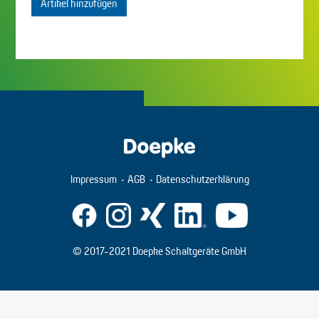
Artikel hinzufügen
Impressum
AGB
Datenschutzerklärung
© 2017-2021 Doepke Schaltgeräte GmbH