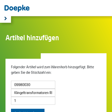
Artikel hinzufügen
Folgender Artikel wird zum Warenkorb hinzugefügt. Bitte
geben Sie die Stückzahl ein: