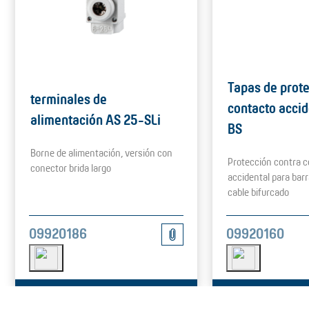
Tapas de prote
terminales de
contacto accid
alimentación AS 25-SLi
BS
Borne de alimentación, versión con
Protección contra c
conector brida largo
accidental para barr
cable bifurcado
09920186
09920160