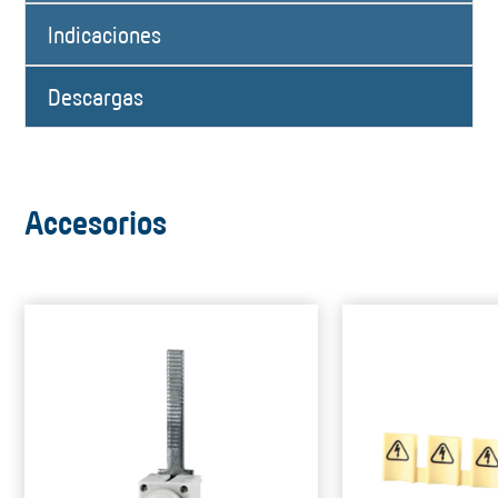
Indicaciones
Descargas
Accesorios