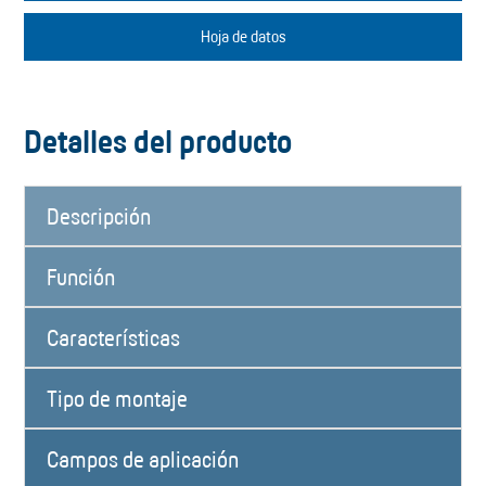
Hoja de datos
Detalles del producto
Descripción
Función
Características
Tipo de montaje
Campos de aplicación