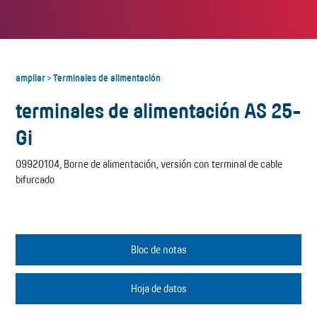
ampliar
Terminales de alimentación
>
terminales de alimentación AS 25-
Gi
09920104, Borne de alimentación, versión con terminal de cable
bifurcado
Bloc de notas
Hoja de datos