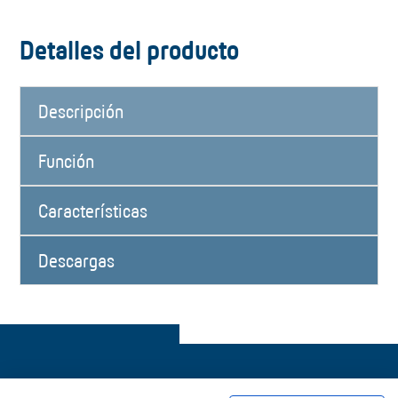
Detalles del producto
Descripción
Función
Características
Descargas