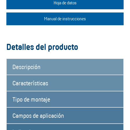
Hoja de datos
Manual de instrucciones
Detalles del producto
Descripción
Características
Tipo de montaje
Campos de aplicación