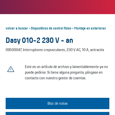
volver a buscar
Dispositivos de control físico
Montaje en exteriores
>
>
Dasy 010-2 230 V - an
09500047, Interruptores crepusculares, 230 V AC, 10 A, antracita
Este es un artículo de archivo y lamentablemente ya no
puede pedirse. Si tiene alguna pregunta, póngase en
contacto con nuestro gestor de cuentas.
Bloc de notas