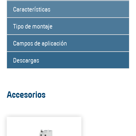
Características
Tipo de montaje
Campos de aplicación
Descargas
Accesorios