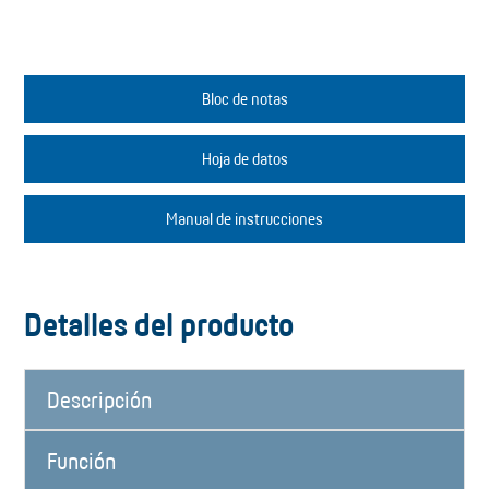
Bloc de notas
Hoja de datos
Manual de instrucciones
Detalles del producto
Descripción
Función