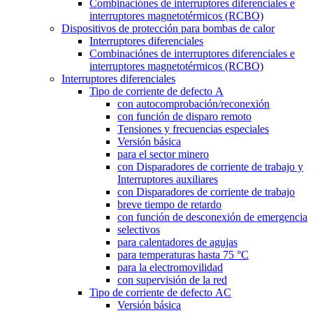
Combinaciónes de interruptores diferenciales e
interruptores magnetotérmicos (RCBO)
Dispositivos de protección para bombas de calor
Interruptores diferenciales
Combinaciónes de interruptores diferenciales e
interruptores magnetotérmicos (RCBO)
Interruptores diferenciales
Tipo de corriente de defecto A
con autocomprobación/reconexión
con función de disparo remoto
Tensiones y frecuencias especiales
Versión básica
para el sector minero
con Disparadores de corriente de trabajo y
Interruptores auxiliares
con Disparadores de corriente de trabajo
breve tiempo de retardo
con función de desconexión de emergencia
selectivos
para calentadores de agujas
para temperaturas hasta 75 °C
para la electromovilidad
con supervisión de la red
Tipo de corriente de defecto AC
Versión básica