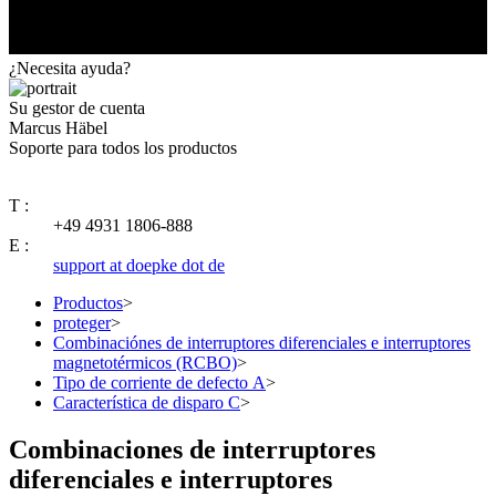
¿Necesita ayuda?
Su gestor de cuenta
Marcus Häbel
Soporte para todos los productos
T :
+49 4931 1806-888
E :
support at doepke dot de
Productos
>
proteger
>
Combinaciónes de interruptores diferenciales e interruptores
magnetotérmicos (RCBO)
>
Tipo de corriente de defecto A
>
Característica de disparo C
>
Combinaciones de interruptores
diferenciales e interruptores