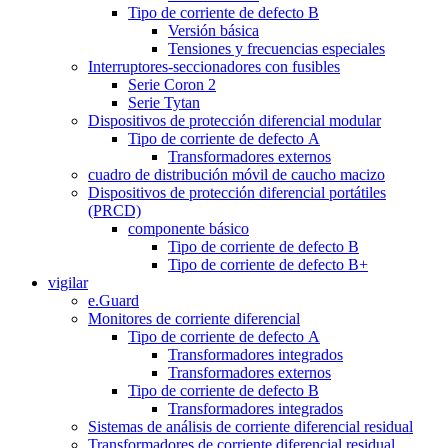
Tipo de corriente de defecto B
Versión básica
Tensiones y frecuencias especiales
Interruptores-seccionadores con fusibles
Serie Coron 2
Serie Tytan
Dispositivos de protección diferencial modular
Tipo de corriente de defecto A
Transformadores externos
cuadro de distribución móvil de caucho macizo
Dispositivos de protección diferencial portátiles
(PRCD)
componente básico
Tipo de corriente de defecto B
Tipo de corriente de defecto B+
vigilar
e.Guard
Monitores de corriente diferencial
Tipo de corriente de defecto A
Transformadores integrados
Transformadores externos
Tipo de corriente de defecto B
Transformadores integrados
Sistemas de análisis de corriente diferencial residual
Transformadores de corriente diferencial residual