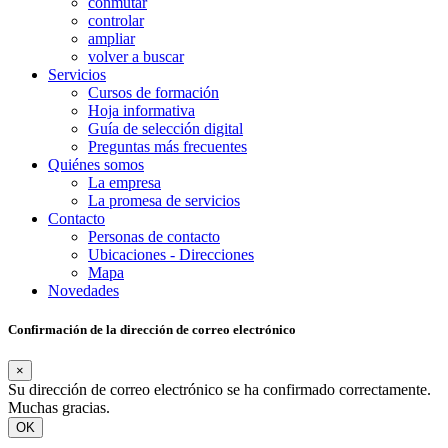
conmutar
controlar
ampliar
volver a buscar
Servicios
Cursos de formación
Hoja informativa
Guía de selección digital
Preguntas más frecuentes
Quiénes somos
La empresa
La promesa de servicios
Contacto
Personas de contacto
Ubicaciones - Direcciones
Mapa
Novedades
Confirmación de la dirección de correo electrónico
×
Su dirección de correo electrónico se ha confirmado correctamente.
Muchas gracias.
OK