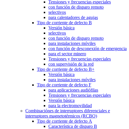
Tensiones y frecuencias especiales
con función de disparo remoto
selectivos
para calentadores de agujas
Tipo de corriente de defecto B
Versión básica
selectivos
con función de disparo remoto
para instalaciones móviles
con función de desconexión de emergencia
para el sector minero
Tensiones y frecuencias especiales
con supervisión de la red
Tipo de corriente de defecto B+
Versión básica
para instalaciones móviles
Tipo de corriente de defecto F
para aplicaciones audiófilas
Tensiones y frecuencias especiales
Versión básica
para la electromovilidad
Combinaciónes de interruptores diferenciales e
interruptores magnetotérmicos (RCBO)
Tipo de corriente de defecto A
Característica de disparo B