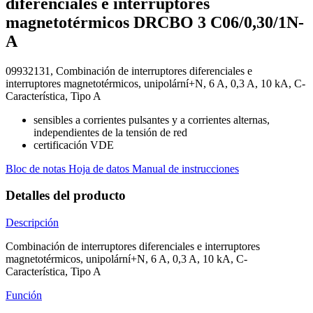
diferenciales e interruptores
magnetotérmicos DRCBO 3 C06/0,30/1N-
A
09932131, Combinación de interruptores diferenciales e
interruptores magnetotérmicos, unipolární+N, 6 A, 0,3 A, 10 kA, C-
Característica, Tipo A
sensibles a corrientes pulsantes y a corrientes alternas,
independientes de la tensión de red
certificación VDE
Bloc de notas
Hoja de datos
Manual de instrucciones
Detalles del producto
Descripción
Combinación de interruptores diferenciales e interruptores
magnetotérmicos, unipolární+N, 6 A, 0,3 A, 10 kA, C-
Característica, Tipo A
Función