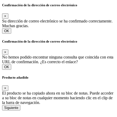
Confirmación de la dirección de correo electrónico
×
Su dirección de correo electrónico se ha confirmado correctamente.
Muchas gracias.
OK
Confirmación de la dirección de correo electrónico
×
No hemos podido encontrar ninguna consulta que coincida con esta
URL de confirmación. ¿Es correcto el enlace?
OK
Producto añadido
×
El producto se ha copiado ahora en su bloc de notas. Puede acceder
a su bloc de notas en cualquier momento haciendo clic en el clip de
la barra de navegación.
Siguiente