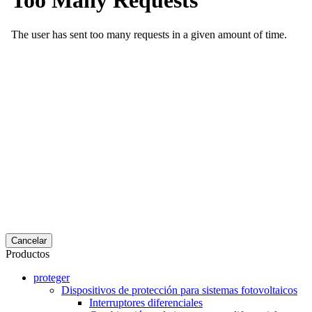
Cancelar
Productos
proteger
Dispositivos de protección para sistemas fotovoltaicos
Interruptores diferenciales