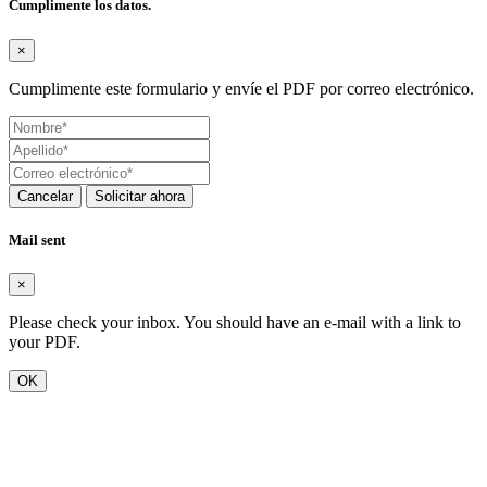
Cumplimente los datos.
×
Cumplimente este formulario y envíe el PDF por correo electrónico.
Cancelar
Solicitar ahora
Mail sent
×
Please check your inbox. You should have an e-mail with a link to
your PDF.
OK