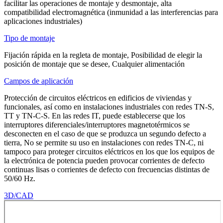
facilitar las operaciones de montaje y desmontaje, alta
compatibilidad electromagnética (inmunidad a las interferencias para
aplicaciones industriales)
Tipo de montaje
Fijación rápida en la regleta de montaje, Posibilidad de elegir la
posición de montaje que se desee, Cualquier alimentación
Campos de aplicación
Protección de circuitos eléctricos en edificios de viviendas y
funcionales, así como en instalaciones industriales con redes TN-S,
TT y TN-C-S. En las redes IT, puede establecerse que los
interruptores diferenciales/interruptores magnetotérmicos se
desconecten en el caso de que se produzca un segundo defecto a
tierra, No se permite su uso en instalaciones con redes TN-C, ni
tampoco para proteger circuitos eléctricos en los que los equipos de
la electrónica de potencia pueden provocar corrientes de defecto
continuas lisas o corrientes de defecto con frecuencias distintas de
50/60 Hz.
3D/CAD