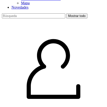
Mapa
Novedades
Mostrar todo