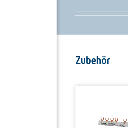
Zubehör