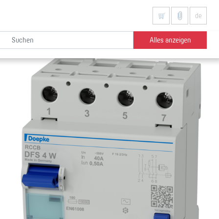
de
Alles anzeigen