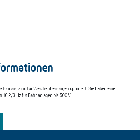
formationen
sführung sind für Weichenheizungen optimiert. Sie haben eine
16 2/3 Hz für Bahnanlagen bis 500 V.