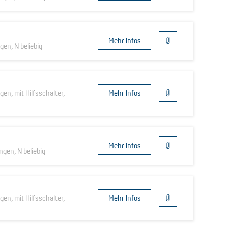
Mehr Infos
gen, N beliebig
gen, mit Hilfsschalter,
Mehr Infos
Mehr Infos
ngen, N beliebig
gen, mit Hilfsschalter,
Mehr Infos