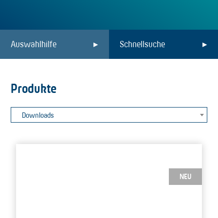
Auswahlhilfe
Schnellsuche
Produkte
Downloads
NEU