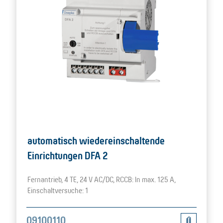
automatisch wiedereinschaltende
Einrichtungen DFA 2
Fernantrieb, 4 TE, 24 V AC/DC, RCCB: In max. 125 A,
Einschaltversuche: 1
09100110