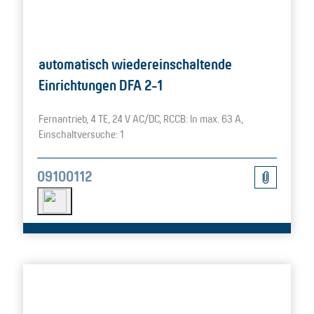
automatisch wiedereinschaltende
Einrichtungen DFA 2-1
Fernantrieb, 4 TE, 24 V AC/DC, RCCB: In max. 63 A,
Einschaltversuche: 1
09100112