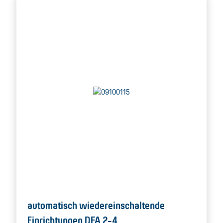
automatisch wiedereinschaltende
Einrichtungen DFA 2-4