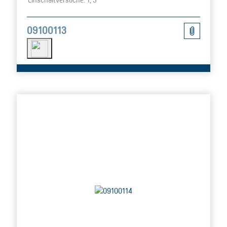
09100113