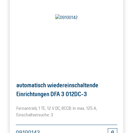
automatisch wiedereinschaltende
Einrichtungen DFA 3 012DC-3
Fernantrieb, 1 TE, 12 V DC, RCCB: In max. 125 A,
Einschaltversuche: 3
09100142