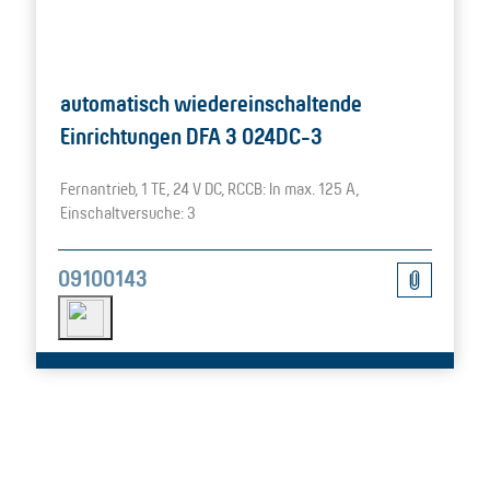
automatisch wiedereinschaltende
Einrichtungen DFA 3 024DC-3
Fernantrieb, 1 TE, 24 V DC, RCCB: In max. 125 A,
Einschaltversuche: 3
09100143