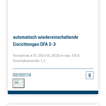
automatisch wiedereinschaltende
Einrichtungen DFA 2-3
Fernantrieb, 4 TE, 230 V AC, RCCB: In max. 125 A,
Einschaltversuche: 1, 3
09100114