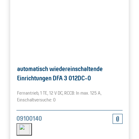
automatisch wiedereinschaltende
Einrichtungen DFA 3 012DC-0
Fernantrieb, 1 TE, 12 V DC, RCCB: In max. 125 A,
Einschaltversuche: 0
09100140