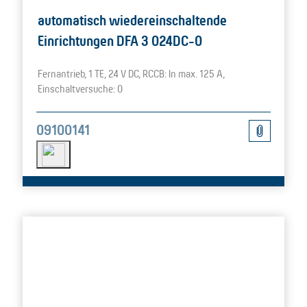
automatisch wiedereinschaltende
Einrichtungen DFA 3 024DC-0
Fernantrieb, 1 TE, 24 V DC, RCCB: In max. 125 A,
Einschaltversuche: 0
09100141