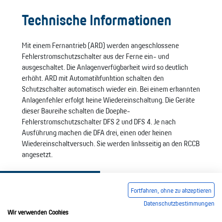
Technische Informationen
Mit einem Fernantrieb (ARD) werden angeschlossene
Fehlerstromschutzschalter aus der Ferne ein- und
ausgeschaltet. Die Anlagenverfügbarkeit wird so deutlich
erhöht. ARD mit Automatikfunktion schalten den
Schutzschalter automatisch wieder ein. Bei einem erkannten
Anlagenfehler erfolgt keine Wiedereinschaltung. Die Geräte
dieser Baureihe schalten die Doepke-
Fehlerstromschutzschalter DFS 2 und DFS 4. Je nach
Ausführung machen die DFA drei, einen oder keinen
Wiedereinschaltversuch. Sie werden linksseitig an den RCCB
angesetzt.
Fortfahren, ohne zu akzeptieren
Datenschutzbestimmungen
Wir verwenden Cookies