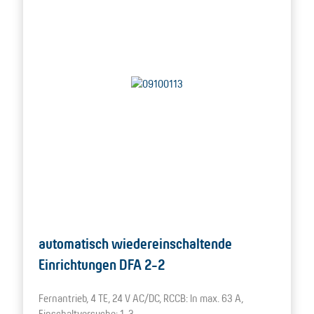
automatisch wiedereinschaltende
Einrichtungen DFA 2-2
Fernantrieb, 4 TE, 24 V AC/DC, RCCB: In max. 63 A,
Einschaltversuche: 1, 3