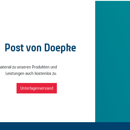
Post von Doepke
terial zu unseren Produkten und
Leistungen auch kostenlos zu.
Unterlagenversand