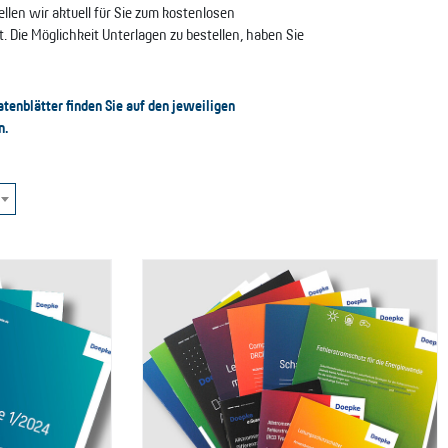
llen wir aktuell für Sie zum kostenlosen
. Die Möglichkeit Unterlagen zu bestellen, haben Sie
tenblätter finden Sie auf den jeweiligen
n.