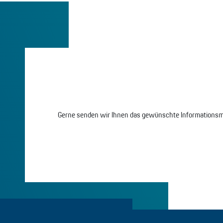
Gerne senden wir Ihnen das gewünschte Informationsma