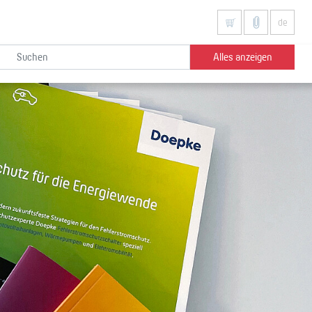
de
Alles anzeigen