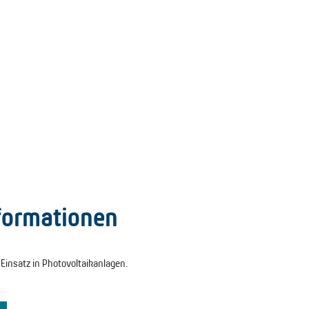
formationen
 Einsatz in Photovoltaikanlagen.