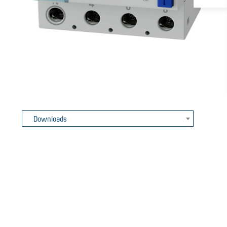
Downloads