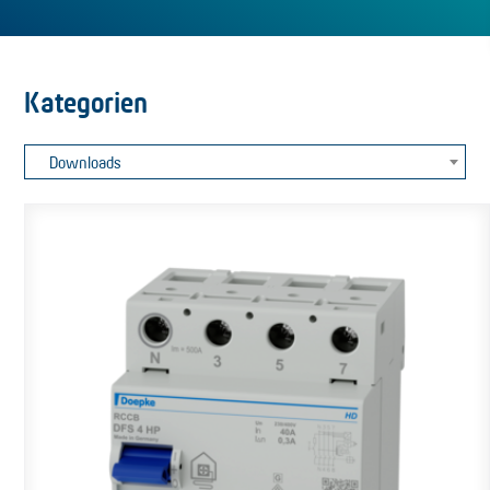
Kategorien
Downloads