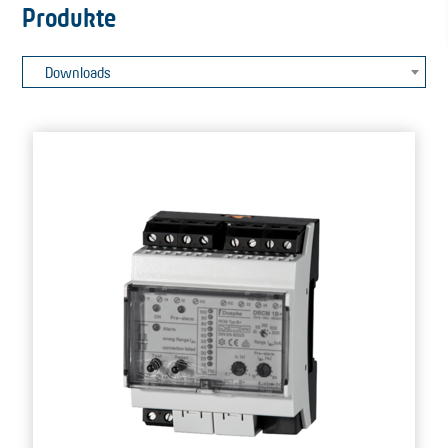
Produkte
Downloads