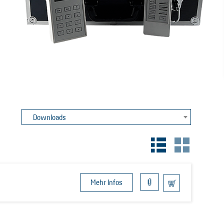
Downloads
Mehr Infos