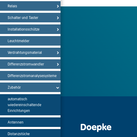
Relais
Schalter und Taster
Installationsschütze
Leuchtmelder
Verdrahtungsmaterial
Differenzstromwandler
Differenzstromanalysesysteme
Zubehör
automatisch
wiedereinschaltende
Einrichtungen
Antennen
Distanzstücke