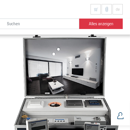
de
Alles anzeigen