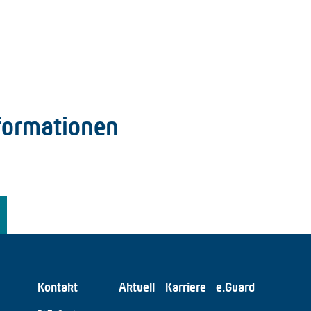
formationen
Kontakt
Aktuell
Karriere
e.Guard