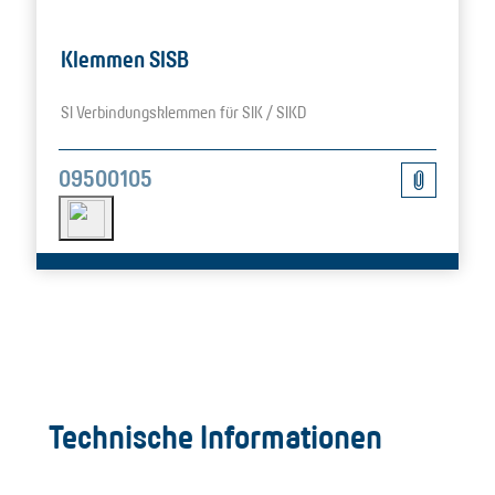
Klemmen SISB
SI Verbindungsklemmen für SIK / SIKD
09500105
Technische Informationen