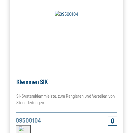
Klemmen SIK
SI-Systemklemmleiste, zum Rangieren und Verteilen von
Steuerleitungen
09500104