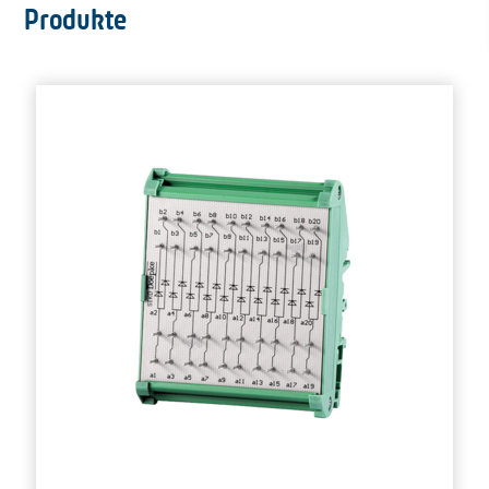
Produkte