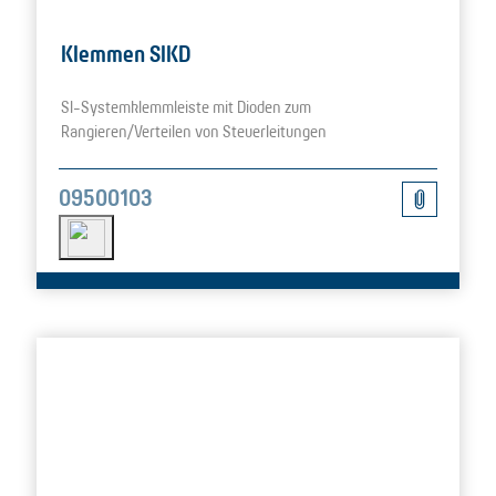
Klemmen SIKD
SI-Systemklemmleiste mit Dioden zum
Rangieren/Verteilen von Steuerleitungen
09500103