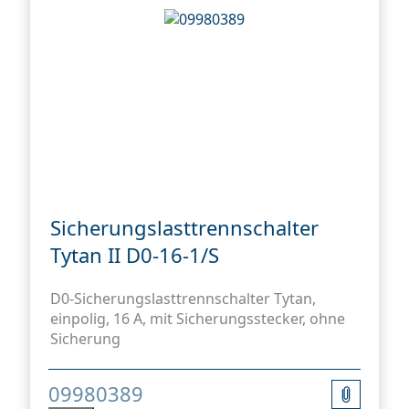
Sicherungslasttrennschalter
Tytan II D0-16-1/S
D0-Sicherungslasttrennschalter Tytan,
einpolig, 16 A, mit Sicherungsstecker, ohne
Sicherung
09980389