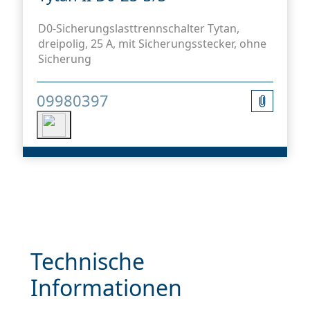
D0-Sicherungslasttrennschalter Tytan,
dreipolig, 25 A, mit Sicherungsstecker, ohne
Sicherung
09980397
Technische
Informationen