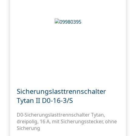
Sicherungslasttrennschalter
Tytan II D0-16-3/S
D0-Sicherungslasttrennschalter Tytan,
dreipolig, 16 A, mit Sicherungsstecker, ohne
Sicherung