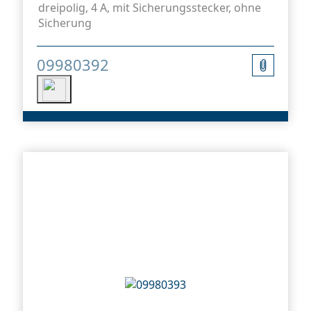
dreipolig, 4 A, mit Sicherungsstecker, ohne
Sicherung
09980392