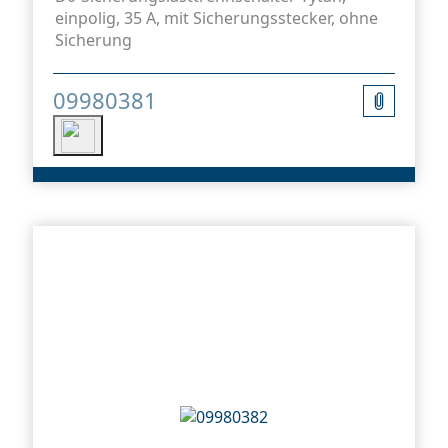
einpolig, 35 A, mit Sicherungsstecker, ohne
Sicherung
09980381