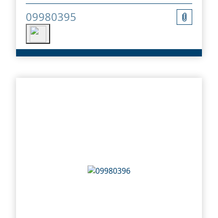
09980395