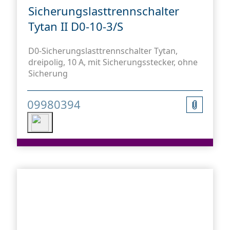
Sicherungslasttrennschalter
Tytan II D0-10-3/S
D0-Sicherungslasttrennschalter Tytan,
dreipolig, 10 A, mit Sicherungsstecker, ohne
Sicherung
09980394