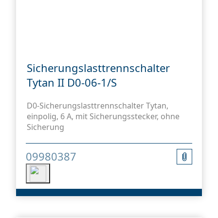
Sicherungslasttrennschalter
Tytan II D0-06-1/S
D0-Sicherungslasttrennschalter Tytan,
einpolig, 6 A, mit Sicherungsstecker, ohne
Sicherung
09980387