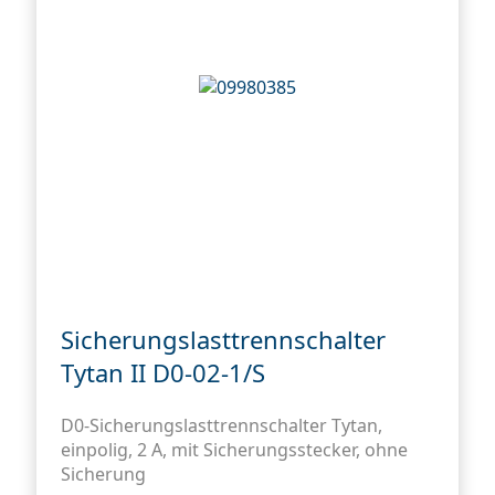
Sicherungslasttrennschalter
Tytan II D0-02-1/S
D0-Sicherungslasttrennschalter Tytan,
einpolig, 2 A, mit Sicherungsstecker, ohne
Sicherung