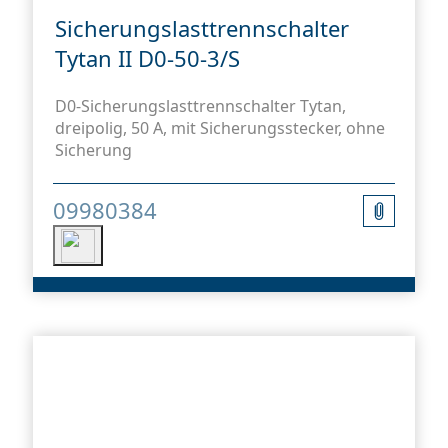
Sicherungslasttrennschalter
Tytan II D0-50-3/S
D0-Sicherungslasttrennschalter Tytan,
dreipolig, 50 A, mit Sicherungsstecker, ohne
Sicherung
09980384