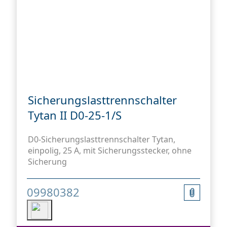
Sicherungslasttrennschalter
Tytan II D0-25-1/S
D0-Sicherungslasttrennschalter Tytan,
einpolig, 25 A, mit Sicherungsstecker, ohne
Sicherung
09980382