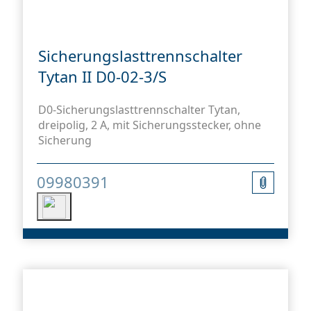
Sicherungslasttrennschalter
Tytan II D0-02-3/S
D0-Sicherungslasttrennschalter Tytan,
dreipolig, 2 A, mit Sicherungsstecker, ohne
Sicherung
09980391