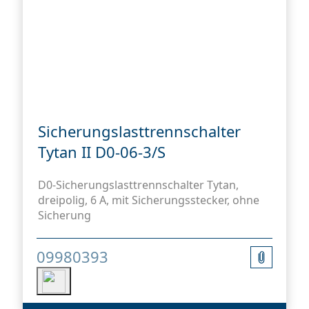
Sicherungslasttrennschalter
Tytan II D0-06-3/S
D0-Sicherungslasttrennschalter Tytan,
dreipolig, 6 A, mit Sicherungsstecker, ohne
Sicherung
09980393