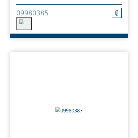
09980385