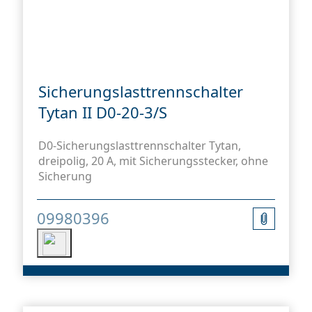
Sicherungslasttrennschalter
Tytan II D0-20-3/S
D0-Sicherungslasttrennschalter Tytan,
dreipolig, 20 A, mit Sicherungsstecker, ohne
Sicherung
09980396