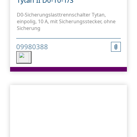
D0-Sicherungslasttrennschalter Tytan,
einpolig, 10 A, mit Sicherungsstecker, ohne
Sicherung
09980388