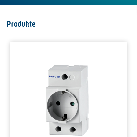
Produkte