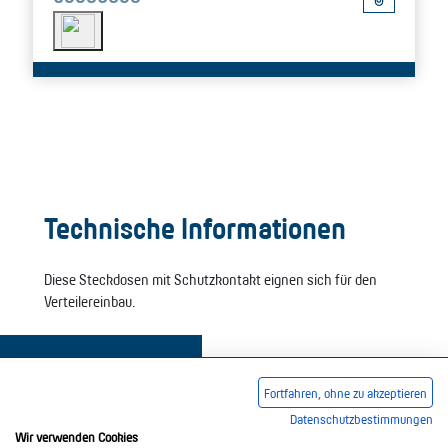
Technische Informationen
Diese Steckdosen mit Schutzkontakt eignen sich für den
Verteilereinbau.
Fortfahren, ohne zu akzeptieren
Datenschutzbestimmungen
Wir verwenden Cookies