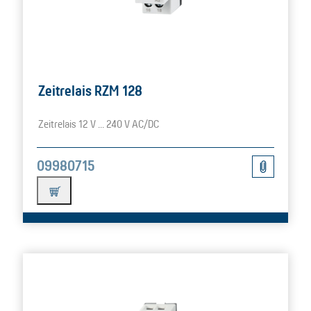
Zeitrelais RZM 128
Zeitrelais 12 V ... 240 V AC/DC
09980715