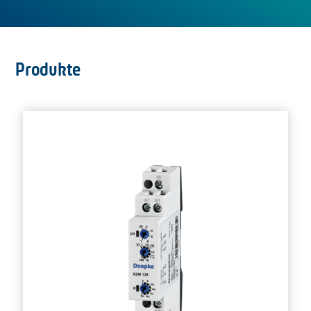
Produkte