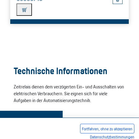
Technische Informationen
Zeitrelais dienen dem verzögerten Ein- und Ausschalten von
elektrischen Verbrauchern. Sie eignen sich für viele
Aufgaben in der Automatisierungstechnik.
Fortfahren, ohne zu akzeptieren
Datenschutzbestimmungen